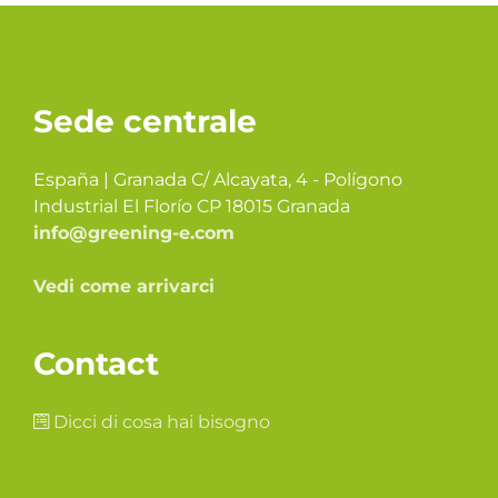
Sede centrale
España | Granada C/ Alcayata, 4 - Polígono
Industrial El Florío CP 18015 Granada
info@greening-e.com
Vedi come arrivarci
Contact
Dicci di cosa hai bisogno