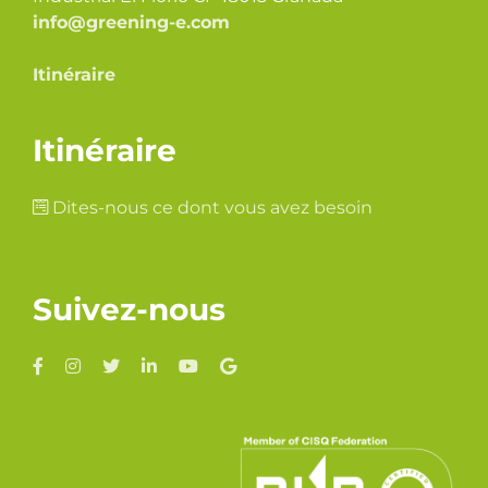
info@greening-e.com
Itinéraire
Itinéraire
Dites-nous ce dont vous avez besoin
Suivez-nous