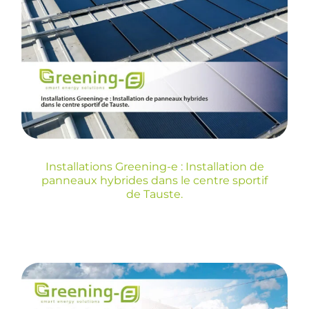
e : Installation de
panneaux hybrides
dans le centre sportif
de Tauste.
Installations Greening-e : Installation de
panneaux hybrides dans le centre sportif
de Tauste.
Installation de