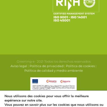
Greening-e · 2021 Todos los derechos reservados
Aviso legal
|
Política de privacidad
|
Política de cookies
|
Política de calidad y medio ambiente
Nous utilisons des cookies pour vous offrir la meilleure
expérience sur notre site.
Vous pouvez en savoir plus sur les cookies que nous utilisons ou