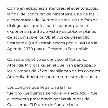
Como en ediciones anteriores, el evento acogió
la final del concurso de Microtalks. Uno de los
ejes centrales del Summit es realizar un foro de
diálogo para que los participantes puedan
exponer su punto de vista y establecer planes
de acción sobre los Objetivos de Desarrollo
Sostenible (ODS) establecidos por la ONU en la
Agenda 2030 para el Desarrollo Sostenible.
Con este objetivo se convocó el Concurso
Attendis MicroTalks, en el que han participado
los alumnos de 2º de Bachillerato de los colegios
Attendis, durante el primer trimestre del curso.
Los colegios que llegaron a la final
fueron:»¿Seguimos siendo el Planeta Azul»: fue
el proyecto presentado por las alumnas de
Grazalema (El Puerto de Santa María);