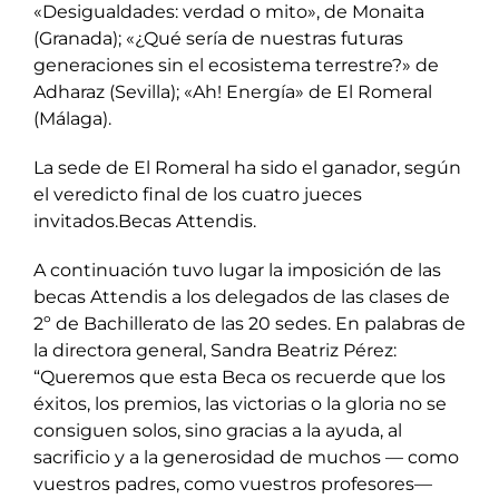
«Desigualdades: verdad o mito», de Monaita
(Granada); «¿Qué sería de nuestras futuras
generaciones sin el ecosistema terrestre?» de
Adharaz (Sevilla); «Ah! Energía» de El Romeral
(Málaga).
La sede de El Romeral ha sido el ganador, según
el veredicto final de los cuatro jueces
invitados.Becas Attendis.
A continuación tuvo lugar la imposición de las
becas Attendis a los delegados de las clases de
2º de Bachillerato de las 20 sedes. En palabras de
la directora general, Sandra Beatriz Pérez:
“Queremos que esta Beca os recuerde que los
éxitos, los premios, las victorias o la gloria no se
consiguen solos, sino gracias a la ayuda, al
sacrificio y a la generosidad de muchos — como
vuestros padres, como vuestros profesores—