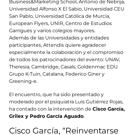
Business&Marketing School, Antonio de Nebrija,
Universidad Alfonso X El Sabio, Universidad CEU
San Pablo, Universidad Católica de Murcia,
European Flyers, UNIR, Centro de Estudios
Garrigues y varios colegios mayores.
Además de las Universidades y entidades
participantes, Attendis quiere agradecer
especialmente la colaboración y el compromiso
de todos los patrocinadores del evento: UNAV,
Theresia, Cambridge, Casals, Goldenmac EDU
Grupo K-Tuin, Catalana, Federico Giner y
Greening-e.
El encuentro, que ha sido presentado y
moderado por el psiquiatra Luis Gutiérrez Rojas,
ha contado con la intervención de
Cisco García,
Grilex y Pedro García Aguado
.
Cisco García, “Reinventarse