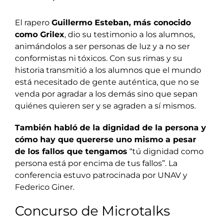
El rapero
Guillermo Esteban, más conocido
como Grilex
, dio su testimonio a los alumnos,
animándolos a ser personas de luz y a no ser
conformistas ni tóxicos. Con sus rimas y su
historia transmitió a los alumnos que el mundo
está necesitado de gente auténtica, que no se
venda por agradar a los demás sino que sepan
quiénes quieren ser y se agraden a sí mismos.
También habló de la dignidad de la persona y
cómo hay que quererse uno mismo a pesar
de los fallos que tengamos
“tú dignidad como
persona está por encima de tus fallos”. La
conferencia estuvo patrocinada por UNAV y
Federico Giner.
Concurso de Microtalks