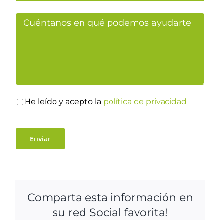
He leído y acepto la
política de privacidad
Comparta esta información en
su red Social favorita!