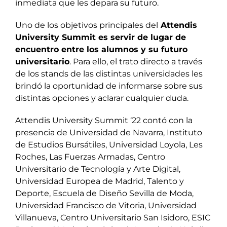
inmediata que les depara su futuro.
Uno de los objetivos principales del
Attendis
University Summit es servir de lugar de
encuentro entre los alumnos y su futuro
universitario
. Para ello, el trato directo a través
de los stands de las distintas universidades les
brindó la oportunidad de informarse sobre sus
distintas opciones y aclarar cualquier duda.
Attendis University Summit ‘22 contó con la
presencia de Universidad de Navarra, Instituto
de Estudios Bursátiles, Universidad Loyola, Les
Roches, Las Fuerzas Armadas, Centro
Universitario de Tecnología y Arte Digital,
Universidad Europea de Madrid, Talento y
Deporte, Escuela de Diseño Sevilla de Moda,
Universidad Francisco de Vitoria, Universidad
Villanueva, Centro Universitario San Isidoro, ESIC