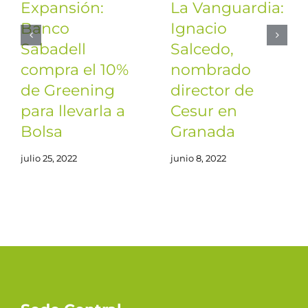
Expansión:
La Vanguardia:
Banco
Ignacio
Sabadell
Salcedo,
compra el 10%
nombrado
de Greening
director de
para llevarla a
Cesur en
Bolsa
Granada
julio 25, 2022
junio 8, 2022