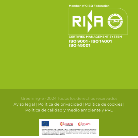
Greening-e · 2024 Todos los derechos reservados
Aviso legal
|
Política de privacidad
|
Política de cookies
|
Política de calidad y medio ambiente y PRL