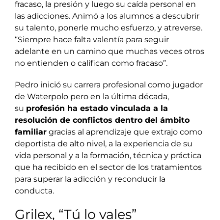
fracaso, la presión y luego su caída personal en
las adicciones. Animó a los alumnos a descubrir
su talento, ponerle mucho esfuerzo, y atreverse.
“Siempre hace falta valentía para seguir
adelante en un camino que muchas veces otros
no entienden o califican como fracaso”.
Pedro inició su carrera profesional como jugador
de Waterpolo pero en la última década,
su
profesión ha estado vinculada a la
resolución de conflictos dentro del ámbito
familiar
gracias al aprendizaje que extrajo como
deportista de alto nivel, a la experiencia de su
vida personal y a la formación, técnica y práctica
que ha recibido en el sector de los tratamientos
para superar la adicción y reconducir la
conducta.
Grilex, “Tú lo vales”