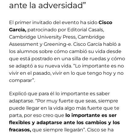
ante la adversidad”
El primer invitado del evento ha sido
Cisco
García,
patrocinado por Editorial Casals,
Cambridge University Press, Cambridge
Assessment y Greening-e. Cisco García habló a
los alumnos sobre cómo cambió su vida desde
que está postrado en una silla de ruedas y cómo
se adaptó a su nueva vida. “Lo importante es no
vivir en el pasado, vivir en lo que tengo hoy y no
comparar”.
Explicó que para él lo importante es saber
adaptarse. “Por muy fuerte que seas, siempre
puede llegar en la vida algo más fuerte que te
parta, por eso creo que
lo importante es ser
flexibles y adaptarse ante los cambios y los
fracasos,
que siempre llegarán”. Cisco se ha