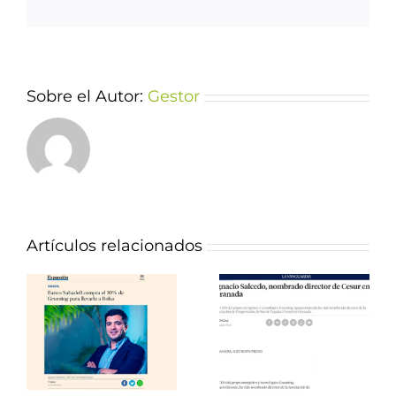
Sobre el Autor:
Gestor
Artículos relacionados