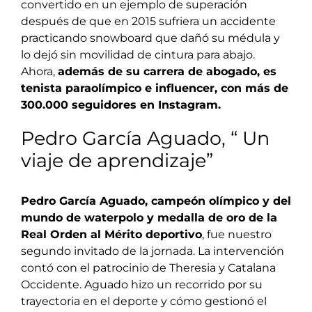
convertido en un ejemplo de superación
después de que en 2015 sufriera un accidente
practicando snowboard que dañó su médula y
lo dejó sin movilidad de cintura para abajo.
Ahora,
además de su carrera de abogado, es
tenista paraolímpico e influencer, con más de
300.000 seguidores en Instagram.
Pedro García Aguado, “ Un
viaje de aprendizaje”
Pedro García Aguado, campeón olímpico y del
mundo de waterpolo y medalla de oro de la
Real Orden al Mérito deportivo
, fue nuestro
segundo invitado de la jornada. La intervención
contó con el patrocinio de Theresia y Catalana
Occidente. Aguado hizo un recorrido por su
trayectoria en el deporte y cómo gestionó el