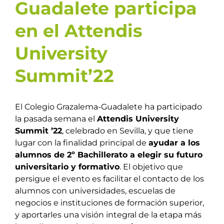
Guadalete participa
en el Attendis
University
Summit’22
El Colegio Grazalema-Guadalete ha participado
la pasada semana el
Attendis University
Summit ’22
, celebrado en Sevilla, y que tiene
lugar con la finalidad principal de
ayudar a los
alumnos de 2º Bachillerato a elegir su futuro
universitario y formativo
. El objetivo que
persigue el evento es facilitar el contacto de los
alumnos con universidades, escuelas de
negocios e instituciones de formación superior,
y aportarles una visión integral de la etapa más