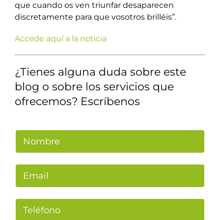
que cuando os ven triunfar desaparecen
discretamente para que vosotros brilléis”.
Accede aquí a la noticia
¿Tienes alguna duda sobre este
blog o sobre los servicios que
ofrecemos? Escríbenos