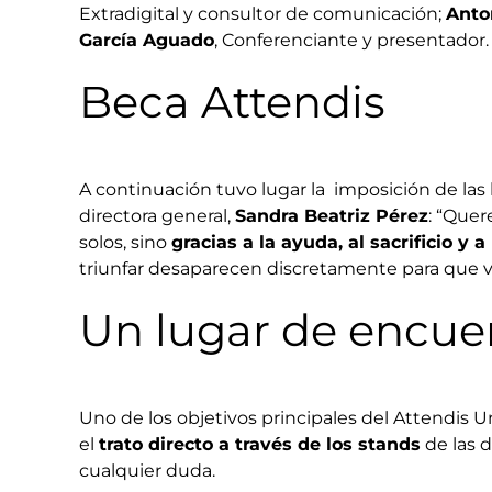
Extradigital y consultor de comunicación;
Anto
García Aguado
, Conferenciante y presentador.
Beca Attendis
A continuación tuvo lugar la imposición de las b
directora general,
Sandra Beatriz Pérez
: “Quer
solos, sino
gracias a la ayuda, al sacrificio y
triunfar desaparecen discretamente para que vos
Un lugar de encue
Uno de los objetivos principales del Attendis Un
el
trato directo a través de los stands
de las d
cualquier duda.