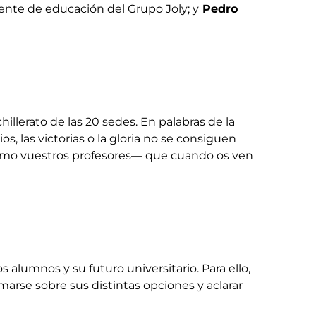
erente de educación del Grupo Joly; y
Pedro
illerato de las 20 sedes. En palabras de la
s, las victorias o la gloria no se consiguen
mo vuestros profesores— que cuando os ven
 alumnos y su futuro universitario. Para ello,
marse sobre sus distintas opciones y aclarar