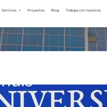
Servicios
Proyectos
Blog
Trabaja con nosotros