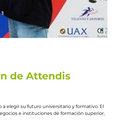
ón de Attendis
a elegir su futuro universitario y formativo. El
negocios e instituciones de formación superior,