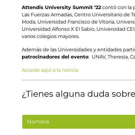
Attendis University Summit ‘22
contó con la p
Las Fuerzas Armadas, Centro Universitario de Te
Moda, Universidad Francisco de Vitoria, Univers
Universidad Alfonso X El Sabio, Universidad CE
varios colegios mayores.
Además de las Universidades y entidades partic
patrocinadores del evento
: UNAV, Theresia, 
Accede aquí a la noticia
¿Tienes alguna duda sobre 