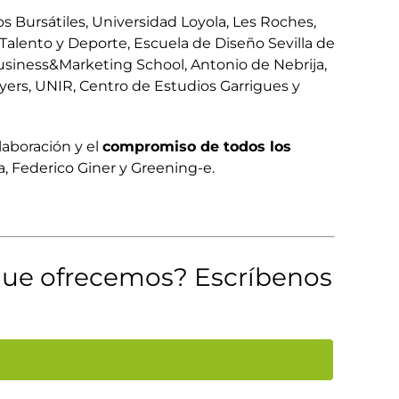
s Bursátiles, Universidad Loyola, Les Roches,
Talento y Deporte, Escuela de Diseño Sevilla de
Business&Marketing School, Antonio de Nebrija,
yers, UNIR, Centro de Estudios Garrigues y
laboración y el
compromiso de todos los
, Federico Giner y Greening-e.
 que ofrecemos? Escríbenos