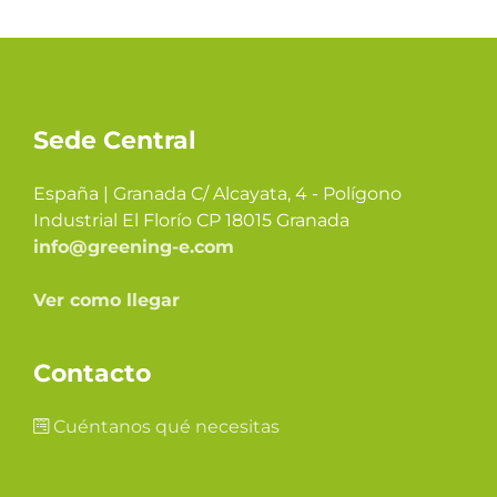
Sede Central
España | Granada C/ Alcayata, 4 - Polígono
Industrial El Florío CP 18015 Granada
info@greening-e.com
Ver como llegar
Contacto
Cuéntanos qué necesitas