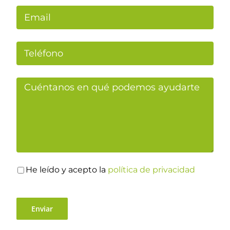
He leído y acepto la
política de privacidad