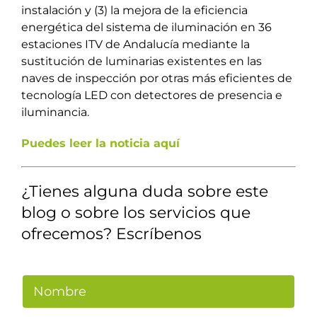
instalación y (3) la mejora de la eficiencia
energética del sistema de iluminación en 36
estaciones ITV de Andalucía mediante la
sustitución de luminarias existentes en las
naves de inspección por otras más eficientes de
tecnología LED con detectores de presencia e
iluminancia.
Puedes leer la noticia aquí
¿Tienes alguna duda sobre este
blog o sobre los servicios que
ofrecemos? Escríbenos