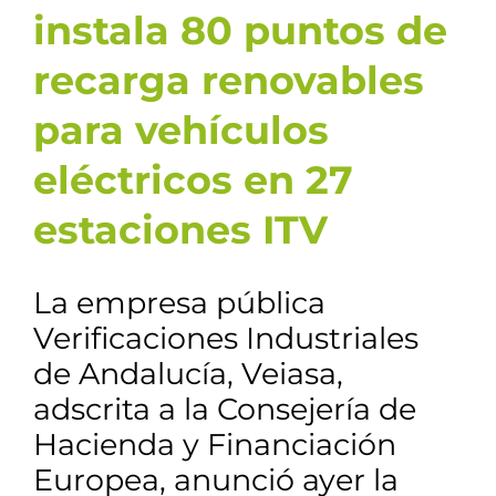
instala 80 puntos de
recarga renovables
para vehículos
eléctricos en 27
estaciones ITV
La empresa pública
Verificaciones Industriales
de Andalucía, Veiasa,
adscrita a la Consejería de
Hacienda y Financiación
Europea, anunció ayer la