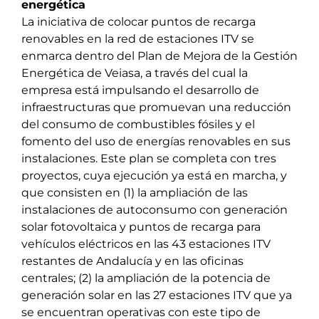
energética
La iniciativa de colocar puntos de recarga
renovables en la red de estaciones ITV se
enmarca dentro del Plan de Mejora de la Gestión
Energética de Veiasa, a través del cual la
empresa está impulsando el desarrollo de
infraestructuras que promuevan una reducción
del consumo de combustibles fósiles y el
fomento del uso de energías renovables en sus
instalaciones. Este plan se completa con tres
proyectos, cuya ejecución ya está en marcha, y
que consisten en (1) la ampliación de las
instalaciones de autoconsumo con generación
solar fotovoltaica y puntos de recarga para
vehículos eléctricos en las 43 estaciones ITV
restantes de Andalucía y en las oficinas
centrales; (2) la ampliación de la potencia de
generación solar en las 27 estaciones ITV que ya
se encuentran operativas con este tipo de