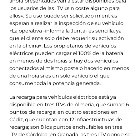
ahora presentados van a estar disponibles para
los usuarios de las ITV «sin coste alguno para
ellos». Su uso puede ser solicitado mientras
esperan a realizar la inspección de su vehículo.
«La operativa -informa la Junta- es sencilla, ya
que el cliente solo debe requerir su activación
en la oficina». Los propietarios de vehículos
eléctricos pueden cargar el 100% de la batería
en menos de dos horas si hay dos vehículos
conectados al mismo poste o hacerlo en menos
de una hora si es un solo vehículo el que
consume toda la potencia generada.
La recarga para vehículos eléctricos está ya
disponible en tres ITVs de Almería, que suman 6
puntos de recarga; en cuatro estaciones en
Cádiz, que cuentan con 12 infraestructuras de
recarga; son 8 los puntos enchufables en tres
ITV de Córdoba; en Granada las tres ITV donde se