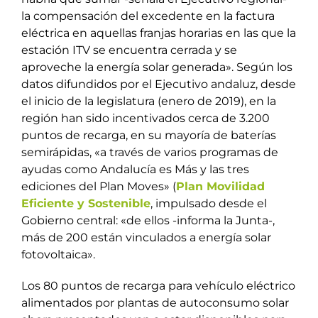
la compensación del excedente en la factura
eléctrica en aquellas franjas horarias en las que la
estación ITV se encuentra cerrada y se
aproveche la energía solar generada». Según los
datos difundidos por el Ejecutivo andaluz, desde
el inicio de la legislatura (enero de 2019), en la
región han sido incentivados cerca de 3.200
puntos de recarga, en su mayoría de baterías
semirápidas, «a través de varios programas de
ayudas como Andalucía es Más y las tres
ediciones del Plan Moves» (
Plan Movilidad
Eficiente y Sostenible
, impulsado desde el
Gobierno central: «de ellos -informa la Junta-,
más de 200 están vinculados a energía solar
fotovoltaica».
Los 80 puntos de recarga para vehículo eléctrico
alimentados por plantas de autoconsumo solar