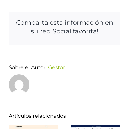
Comparta esta información en
su red Social favorita!
Sobre el Autor:
Gestor
Artículos relacionados