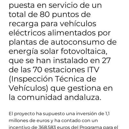
puesta en servicio de un
total de 80 puntos de
recarga para vehículos
eléctricos alimentados por
plantas de autoconsumo de
energía solar fotovoltaica,
que se han instalado en 27
de las 70 estaciones ITV
(Inspección Técnica de
Vehículos) que gestiona en
la comunidad andaluza.
El proyecto ha supuesto una inversión de 1,1
millones de euros y ha contado con un
incentivo de 368.583 euros del Programa para el