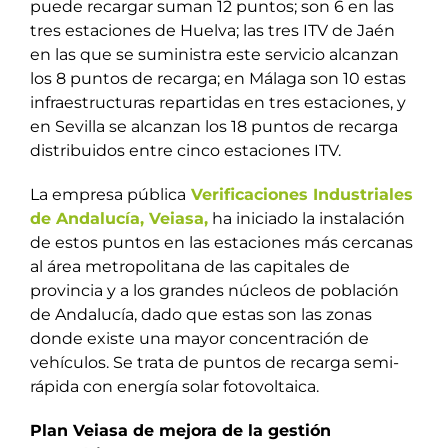
puede recargar suman 12 puntos; son 6 en las
tres estaciones de Huelva; las tres ITV de Jaén
en las que se suministra este servicio alcanzan
los 8 puntos de recarga; en Málaga son 10 estas
infraestructuras repartidas en tres estaciones, y
en Sevilla se alcanzan los 18 puntos de recarga
distribuidos entre cinco estaciones ITV.
La empresa pública
Verificaciones Industriales
de Andalucía, Veiasa,
ha iniciado la instalación
de estos puntos en las estaciones más cercanas
al área metropolitana de las capitales de
provincia y a los grandes núcleos de población
de Andalucía, dado que estas son las zonas
donde existe una mayor concentración de
vehículos. Se trata de puntos de recarga semi-
rápida con energía solar fotovoltaica.
Plan Veiasa de mejora de la gestión