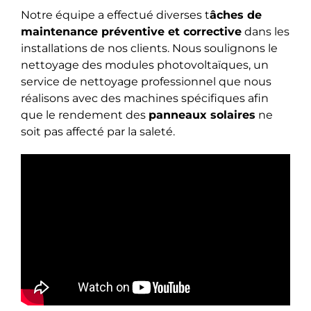
Notre équipe a effectué diverses t
âches de
maintenance préventive et corrective
dans les
installations de nos clients. Nous soulignons le
nettoyage des modules photovoltaïques, un
service de nettoyage professionnel que nous
réalisons avec des machines spécifiques afin
que le rendement des
panneaux solaires
ne
soit pas affecté par la saleté.