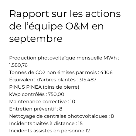
Rapport sur les actions
de l’équipe O&M en
septembre
Production photovoltaïque mensuelle MWh :
1.580,76
Tonnes de CO2 non émises par mois : 4,106
Équivalent d’arbres plantés : 315.487
PINUS PINEA (pins de pierre)
kWp contrôlés : 750,00
Maintenance corrective : 10
Entretien préventif : 8
Nettoyage de centrales photovoltaïques : 8
Incidents traités à distance : 15
Incidents assistés en personne:12