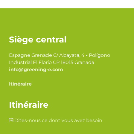
Siège central
Espagne Grenade C/ Alcayata, 4 - Polígono
Industrial El Florío CP 18015 Granada
info@greening-e.com
Itinéraire
Itinéraire
Dites-nous ce dont vous avez besoin