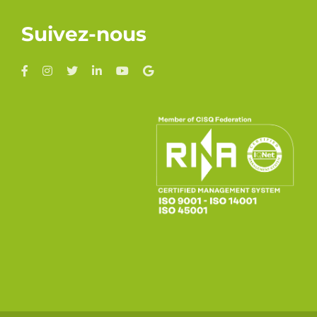
Suivez-nous