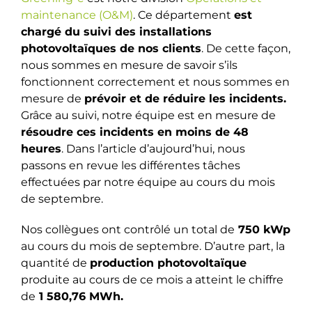
maintenance (O&M)
. Ce département
est
chargé du suivi des installations
photovoltaïques de nos clients
. De cette façon,
nous sommes en mesure de savoir s’ils
fonctionnent correctement et nous sommes en
mesure de
prévoir et de réduire les incidents.
Grâce au suivi, notre équipe est en mesure de
résoudre ces incidents en moins de 48
heures
. Dans l’article d’aujourd’hui, nous
passons en revue les différentes tâches
effectuées par notre équipe au cours du mois
de septembre.
Nos collègues ont contrôlé un total de
750 kWp
au cours du mois de septembre. D’autre part, la
quantité de
production photovoltaïque
produite au cours de ce mois a atteint le chiffre
de
1 580,76 MWh.