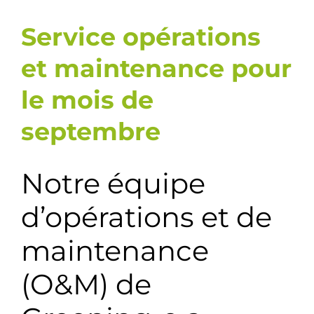
Service opérations
et maintenance pour
le mois de
septembre
Notre équipe
d’opérations et de
maintenance
(O&M) de