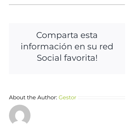
Comparta esta
información en su red
Social favorita!
About the Author:
Gestor