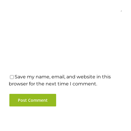
Save my name, email, and website in this
browser for the next time I comment.