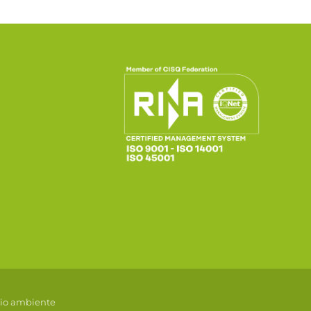
dio ambiente