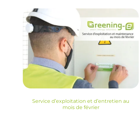
Service d’exploitation
et d’entretien au mois
de février
Blog
Service d’exploitation et d’entretien au
mois de février