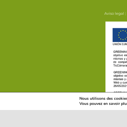
Aviso legal
|
Nous utilisons des cookies 
Vous pouvez en savoir plu