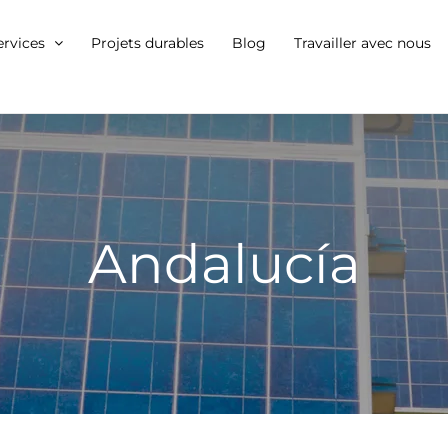
ervices
Projets durables
Blog
Travailler avec nous
Andalucía