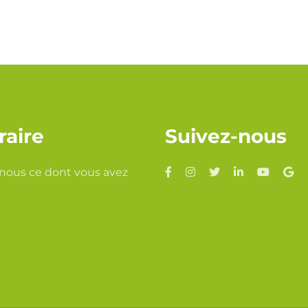
raire
Suivez-nous
nous ce dont vous avez