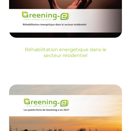
secteur résidentiel
Blog
Réhabilitation énergétique dans le
secteur résidentiel
Les points forts de
Greening-e en 2021