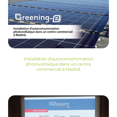
d’autoconsommation
photovoltaïque dans
un centre commercial
à Madrid.
Blog
Installation d’autoconsommation
photovoltaïque dans un centre
commercial à Madrid.
Greening-e sponsorise