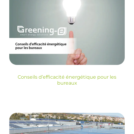
Conseils d’efficacité
énergétique pour les
bureaux
Sin categoría
Conseils d’efficacité énergétique pour les
bureaux
Installation