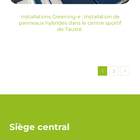
Blog
Installations Greening-e : Installation de
panneaux hybrides dans le centre sportif
de Tauste.
1
2
Siège central