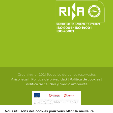
Greening-e · 2021 Todos los derechos reservados
Aviso legal
|
Política de privacidad
|
Política de cookies
|
Política de calidad y medio ambiente
Nous utilisons des cookies pour vous offrir la meilleure