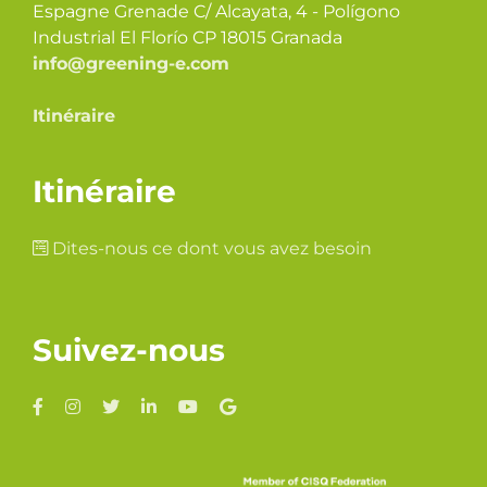
Espagne Grenade C/ Alcayata, 4 - Polígono
Industrial El Florío CP 18015 Granada
info@greening-e.com
Itinéraire
Itinéraire
Dites-nous ce dont vous avez besoin
Suivez-nous