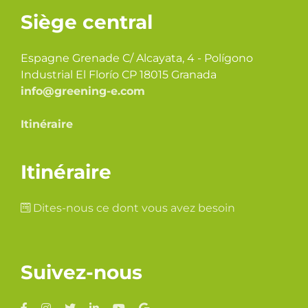
Siège central
Espagne Grenade C/ Alcayata, 4 - Polígono
Industrial El Florío CP 18015 Granada
info@greening-e.com
Itinéraire
Itinéraire
Dites-nous ce dont vous avez besoin
Suivez-nous