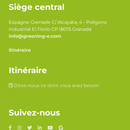
Siège central
Espagne Grenade C/ Alcayata, 4 - Polígono
Industrial El Florío CP 18015 Granada
info@greening-e.com
Itinéraire
Itinéraire
Dites-nous ce dont vous avez besoin
Suivez-nous