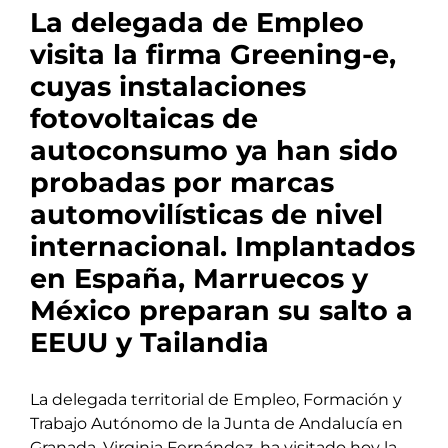
La delegada de Empleo
visita la firma Greening-e,
cuyas instalaciones
fotovoltaicas de
autoconsumo ya han sido
probadas por marcas
automovilísticas de nivel
internacional. Implantados
en España, Marruecos y
México preparan su salto a
EEUU y Tailandia
La delegada territorial de Empleo, Formación y
Trabajo Autónomo de la Junta de Andalucía en
Granada, Virginia Fernández, ha visitado hoy la