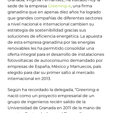
sede de la empresa
Greening-e
, una firma
granadina que en apenas diez años ha logrado
que grandes compañías de diferentes sectores
a nivel nacional e internacional cambien su
estrategia de sostenibilidad gracias sus
soluciones de eficiencia energética. La apuesta
de esta empresa granadina por las energías
renovables les ha permitido consolidar una
oferta integral para el desarrollo de instalaciones
fotovoltaicas de autoconsumo demandado por
empresas de España, México y Marruecos, país
elegido para dar su primer salto al mercado
internacional en 2013.
Según ha recordado la delegada, “Greening-e
nació como un proyecto empresarial de un
grupo de ingenieros recién salido de la
Universidad de Granada en 2011 de la mano de