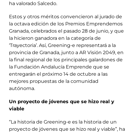
ha valorado Salcedo.
Estos y otros méritos convencieron al jurado de
la octava edición de los Premios Emprendemos
Granada, celebrados el pasado 28 de junio, y que
la hicieron ganadora en la categoría de
‘Trayectoria’. Así, Greening-e representará a la
provincia de Granada, junto a AR Visión 2049, en
la final regional de los principales galardones de
la Fundación Andalucía Emprende que se
entregarán el próximo 14 de octubre a las
mejores propuestas de la comunidad
autónoma.
Un proyecto de jóvenes que se hizo real y
viable
“La historia de Greening-e es la historia de un
proyecto de jóvenes que se hizo real y viable”, ha