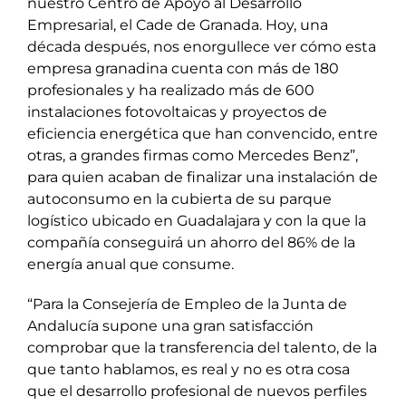
nuestro Centro de Apoyo al Desarrollo
Empresarial, el Cade de Granada. Hoy, una
década después, nos enorgullece ver cómo esta
empresa granadina cuenta con más de 180
profesionales y ha realizado más de 600
instalaciones fotovoltaicas y proyectos de
eficiencia energética que han convencido, entre
otras, a grandes firmas como Mercedes Benz”,
para quien acaban de finalizar una instalación de
autoconsumo en la cubierta de su parque
logístico ubicado en Guadalajara y con la que la
compañía conseguirá un ahorro del 86% de la
energía anual que consume.
“Para la Consejería de Empleo de la Junta de
Andalucía supone una gran satisfacción
comprobar que la transferencia del talento, de la
que tanto hablamos, es real y no es otra cosa
que el desarrollo profesional de nuevos perfiles