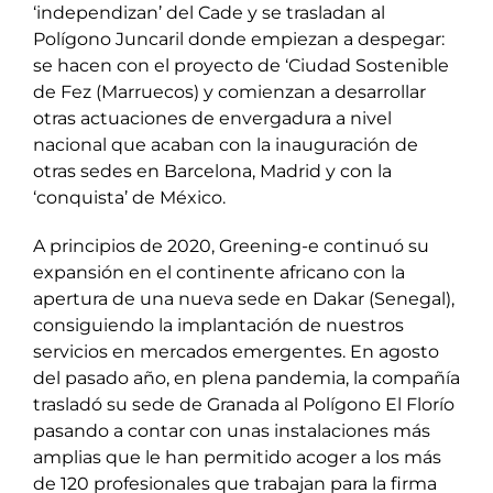
‘independizan’ del Cade y se trasladan al
Polígono Juncaril donde empiezan a despegar:
se hacen con el proyecto de ‘Ciudad Sostenible
de Fez (Marruecos) y comienzan a desarrollar
otras actuaciones de envergadura a nivel
nacional que acaban con la inauguración de
otras sedes en Barcelona, Madrid y con la
‘conquista’ de México.
A principios de 2020, Greening-e continuó su
expansión en el continente africano con la
apertura de una nueva sede en Dakar (Senegal),
consiguiendo la implantación de nuestros
servicios en mercados emergentes. En agosto
del pasado año, en plena pandemia, la compañía
trasladó su sede de Granada al Polígono El Florío
pasando a contar con unas instalaciones más
amplias que le han permitido acoger a los más
de 120 profesionales que trabajan para la firma