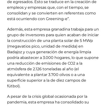
de egresados. Esto se traduce en la creación de
empleos y empresas que, con el tiempo, se
consolidan y se convierten en referentes como
está ocurriendo con Greening-e”.
Además, esta empresa granadina trabaja para un
grupo de inversores para quien acaban de iniciar
la construcción de una planta solar de 5 MWp
(megavatios pico, unidad de medida) en
Badajoz y cuya generación de energía limpia
podría abastecer a 3.000 hogares, lo que supone
una reducción de emisiones de CO2 a la
atmósfera de 2.126 toneladas al año (el
equivalente a plantar 3.700 olivos o a una
superficie superior a la de diez campos de
fútbol).
A pesar de la crisis global ocasionada por la
pandemia, esta empresa ha consolidado su