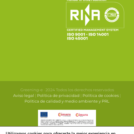
Greening-e · 2024 Todos los derechos reservados
Aviso legal
|
Política de privacidad
|
Política de cookies
|
Política de calidad y medio ambiente y PRL
Utilizamos cookies para ofrecerte la mejor experiencia en