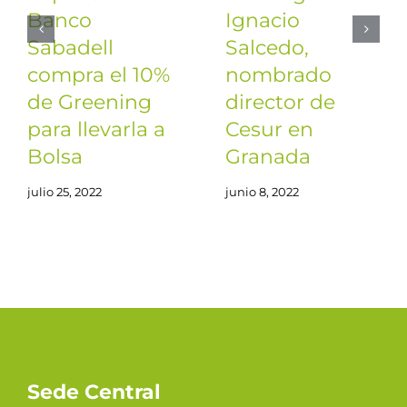
Banco
Ignacio
Sabadell
Salcedo,
compra el 10%
nombrado
de Greening
director de
para llevarla a
Cesur en
Bolsa
Granada
julio 25, 2022
junio 8, 2022
Sede Central