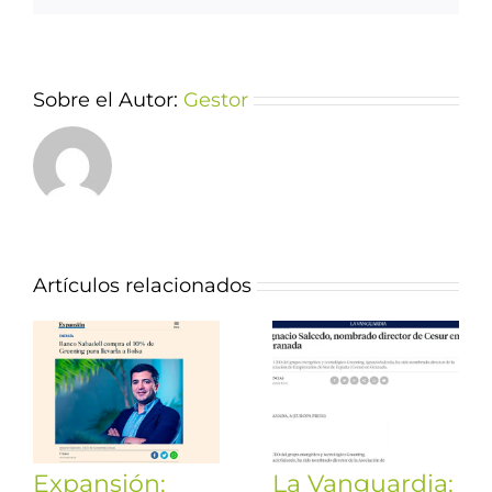
Sobre el Autor:
Gestor
Artículos relacionados
Expansión:
La Vanguardia: