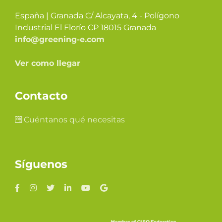
España | Granada C/ Alcayata, 4 - Polígono
Industrial El Florío CP 18015 Granada
info@greening-e.com
Ver como llegar
Contacto
Cuéntanos qué necesitas
Síguenos