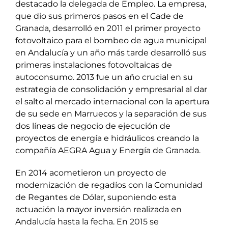
destacado la delegada de Empleo. La empresa,
que dio sus primeros pasos en el Cade de
Granada, desarrolló en 2011 el primer proyecto
fotovoltaico para el bombeo de agua municipal
en Andalucía y un año más tarde desarrolló sus
primeras instalaciones fotovoltaicas de
autoconsumo. 2013 fue un año crucial en su
estrategia de consolidación y empresarial al dar
el salto al mercado internacional con la apertura
de su sede en Marruecos y la separación de sus
dos líneas de negocio de ejecución de
proyectos de energía e hidráulicos creando la
compañía AEGRA Agua y Energía de Granada.
En 2014 acometieron un proyecto de
modernización de regadíos con la Comunidad
de Regantes de Dólar, suponiendo esta
actuación la mayor inversión realizada en
Andalucía hasta la fecha. En 2015 se