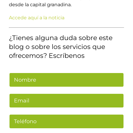
desde la capital granadina.
Accede aquí a la noticia
¿Tienes alguna duda sobre este
blog o sobre los servicios que
ofrecemos? Escríbenos