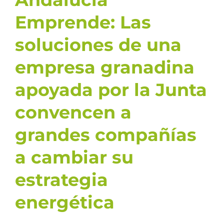
Emprende: Las
soluciones de una
empresa granadina
apoyada por la Junta
convencen a
grandes compañías
a cambiar su
estrategia
energética