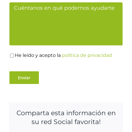
He leído y acepto la
política de privacidad
Comparta esta información en
su red Social favorita!