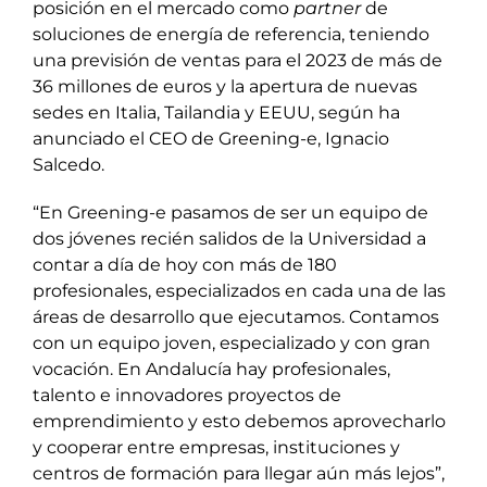
posición en el mercado como
partner
de
soluciones de energía de referencia, teniendo
una previsión de ventas para el 2023 de más de
36 millones de euros y la apertura de nuevas
sedes en Italia, Tailandia y EEUU, según ha
anunciado el CEO de Greening-e, Ignacio
Salcedo.
“En Greening-e pasamos de ser un equipo de
dos jóvenes recién salidos de la Universidad a
contar a día de hoy con más de 180
profesionales, especializados en cada una de las
áreas de desarrollo que ejecutamos. Contamos
con un equipo joven, especializado y con gran
vocación. En Andalucía hay profesionales,
talento e innovadores proyectos de
emprendimiento y esto debemos aprovecharlo
y cooperar entre empresas, instituciones y
centros de formación para llegar aún más lejos”,