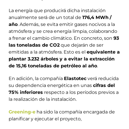
La energía que producirá dicha instalación
anualmente será de un total de
176,4 MWh
/
año
. Además, se evita emitir gases nocivos a la
atmósfera y se crea energía limpia, colaborando
a frenar el cambio climático. En concreto, son
93
las
toneladas de CO2
que dejarán de ser
emitidas a la atmósfera. Esto es el
equivalente a
plantar 3.232 árboles
y a evitar la extracción
de 15,16 toneladas de petróleo al año
.
En adición, la compañía
Elastotec
verá reducida
su dependencia energética en unas
cifras del
75% inferiores
respecto a los períodos previos a
la realización de la instalación.
Greening-e
ha sido la compañía encargada de
planificar y ejecutar el proyecto,