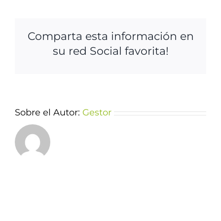
Comparta esta información en
su red Social favorita!
Sobre el Autor:
Gestor