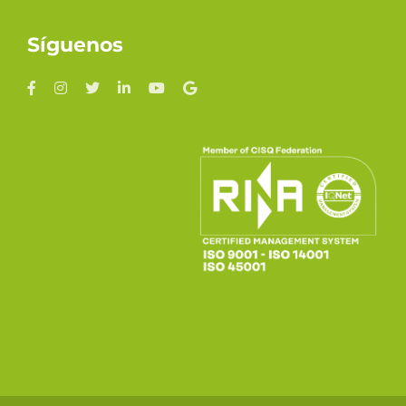
Síguenos