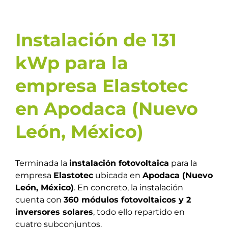
Instalación de 131
kWp para la
empresa Elastotec
en Apodaca (Nuevo
León, México)
Terminada la
instalación fotovoltaica
para la
empresa
Elastotec
ubicada en
Apodaca (Nuevo
León, México)
. En concreto, la instalación
cuenta con
360 módulos fotovoltaicos y 2
inversores solares
, todo ello repartido en
cuatro subconjuntos.