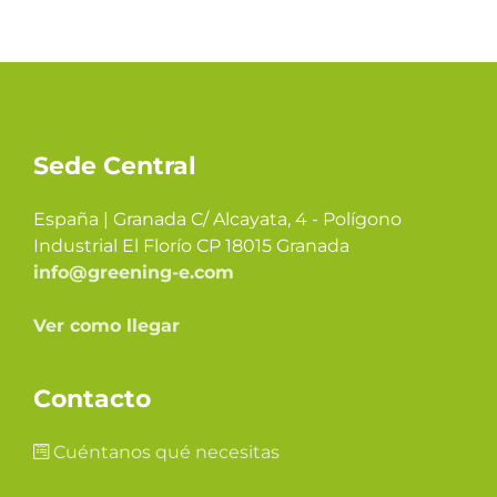
Sede Central
España | Granada C/ Alcayata, 4 - Polígono
Industrial El Florío CP 18015 Granada
info@greening-e.com
Ver como llegar
Contacto
Cuéntanos qué necesitas