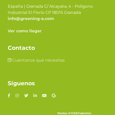
España | Granada C/ Alcayata, 4 - Polígono
Industrial El Florío CP 18015 Granada
info@greening-e.com
Ver como llegar
Contacto
Cuéntanos qué necesitas
Síguenos