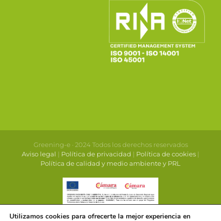
Greening-e · 2024 Todos los derechos reservados
Aviso legal
|
Política de privacidad
|
Política de cookies
|
Política de calidad y medio ambiente y PRL
Utilizamos cookies para ofrecerte la mejor experiencia en