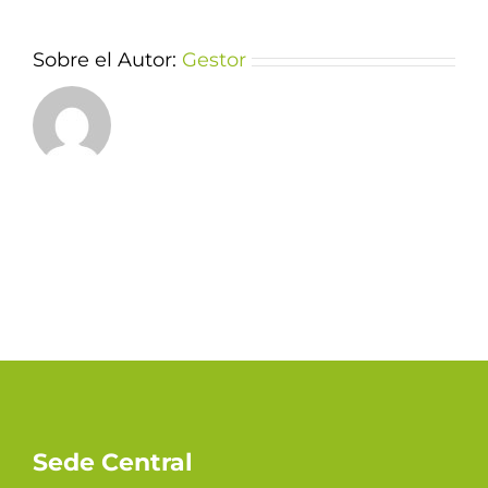
Sobre el Autor:
Gestor
Sede Central