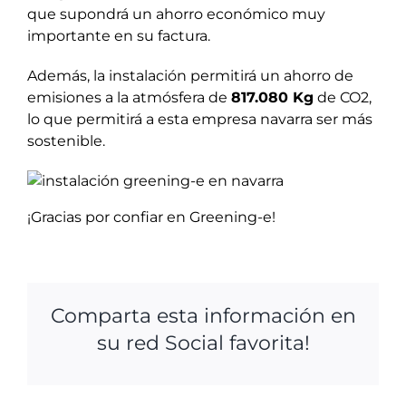
que supondrá un ahorro económico muy
importante en su factura.
Además, la instalación permitirá un ahorro de
emisiones a la atmósfera de
817.080 Kg
de CO2,
lo que permitirá a esta empresa navarra ser más
sostenible.
¡Gracias por confiar en Greening-e!
Comparta esta información en
su red Social favorita!