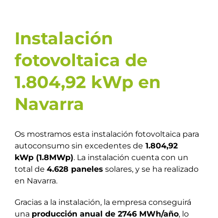
Instalación
fotovoltaica de
1.804,92 kWp en
Navarra
Os mostramos esta instalación fotovoltaica para
autoconsumo sin excedentes de
1.804,92
kWp
(
1.8MWp
)
. La instalación cuenta con un
total de
4.628 paneles
solares, y se ha realizado
en Navarra.
Gracias a la instalación, la empresa conseguirá
una
producción anual de
2746 MWh/año
, lo