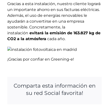
Gracias a esta instalación, nuestro cliente logrará
un importante ahorro en sus facturas eléctricas.
Además, el uso de energías renovables le
ayudarán a convertirse en una empresa
sostenible. Concretamente, la
instalación
evitará la emisión de 163.827 kg de
CO2 a la atmósfera
cada año.
¡Gracias por confiar en Greening-e!
Comparta esta información en
su red Social favorita!