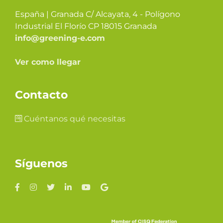
España | Granada C/ Alcayata, 4 - Polígono
Industrial El Florío CP 18015 Granada
info@greening-e.com
Ver como llegar
Contacto
Cuéntanos qué necesitas
Síguenos