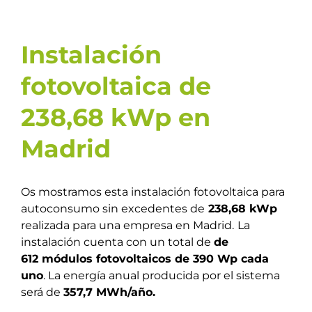
Instalación
fotovoltaica de
238,68 kWp en
Madrid
Os mostramos esta instalación fotovoltaica para
autoconsumo sin excedentes de
238,68 kW
p
realizada para una empresa en Madrid.
La
instalación cuenta con un total de
de
612
módulos fotovoltaicos
de 390 Wp cada
uno
. La energía anual producida por el sistema
será de
357,7 MWh/año.