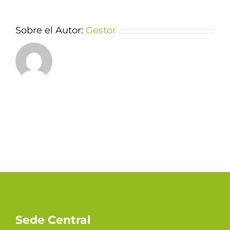
Sobre el Autor:
Gestor
Sede Central