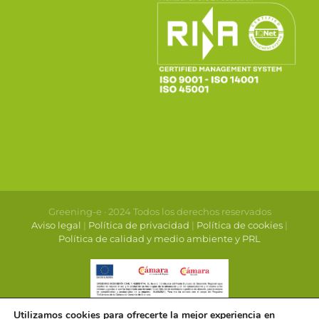
Greening-e · 2024 Todos los derechos reservados
Aviso legal
|
Política de privacidad
|
Política de cookies
|
Política de calidad y medio ambiente y PRL
Utilizamos cookies para ofrecerte la mejor experiencia en