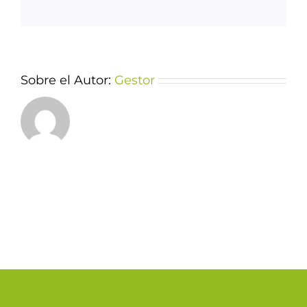
Sobre el Autor:
Gestor