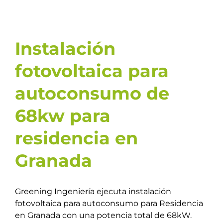
Instalación
fotovoltaica para
autoconsumo de
68kw para
residencia en
Granada
Greening Ingeniería ejecuta instalación
fotovoltaica para autoconsumo para Residencia
en Granada con una potencia total de 68kW.