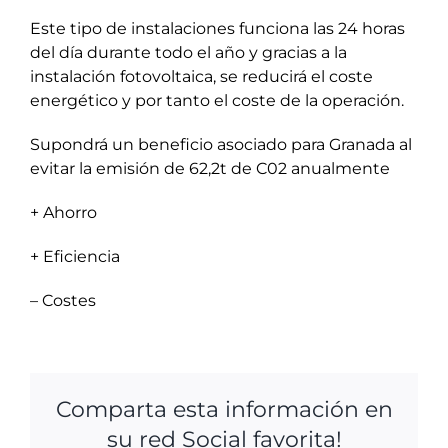
Este tipo de instalaciones funciona las 24 horas
del día durante todo el año y gracias a la
instalación fotovoltaica, se reducirá el coste
energético y por tanto el coste de la operación.
Supondrá un beneficio asociado para Granada al
evitar la emisión de 62,2t de C02 anualmente
+ Ahorro
+ Eficiencia
– Costes
Comparta esta información en
su red Social favorita!