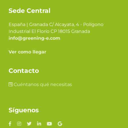
Sede Central
España | Granada C/ Alcayata, 4 - Polígono
Industrial El Florío CP 18015 Granada
info@greening-e.com
Ver como llegar
Contacto
Cuéntanos qué necesitas
Síguenos