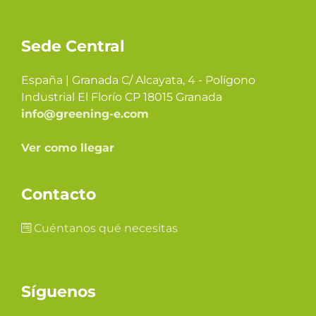
Sede Central
España | Granada C/ Alcayata, 4 - Polígono
Industrial El Florío CP 18015 Granada
info@greening-e.com
Ver como llegar
Contacto
Cuéntanos qué necesitas
Síguenos