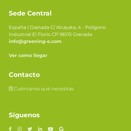
Sede Central
España | Granada C/ Alcayata, 4 - Polígono
Industrial El Florío CP 18015 Granada
info@greening-e.com
Ver como llegar
Contacto
Cuéntanos qué necesitas
Síguenos