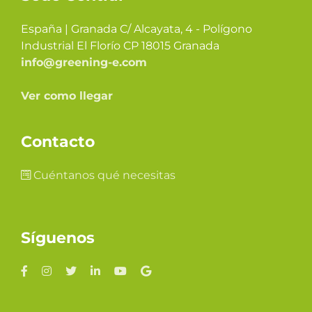
España | Granada C/ Alcayata, 4 - Polígono
Industrial El Florío CP 18015 Granada
info@greening-e.com
Ver como llegar
Contacto
Cuéntanos qué necesitas
Síguenos