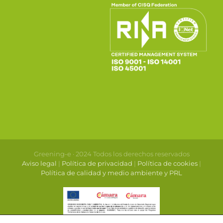
Greening-e · 2024 Todos los derechos reservados
Aviso legal
|
Política de privacidad
|
Política de cookies
|
Política de calidad y medio ambiente y PRL