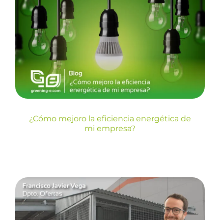
¿Cómo mejoro la eficiencia
energética de mi empresa?
Blog
¿Cómo mejoro la eficiencia energética de
mi empresa?