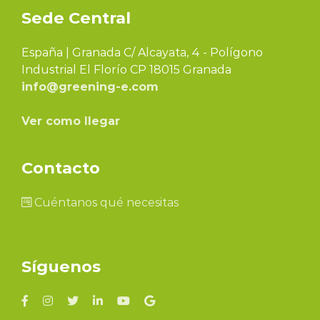
Sede Central
España | Granada C/ Alcayata, 4 - Polígono
Industrial El Florío CP 18015 Granada
info@greening-e.com
Ver como llegar
Contacto
Cuéntanos qué necesitas
Síguenos