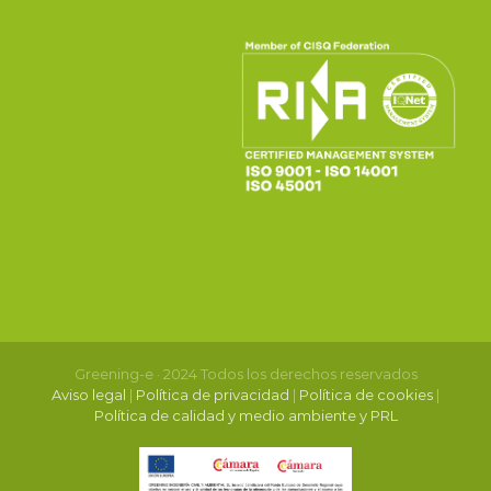
Greening-e · 2024 Todos los derechos reservados
Aviso legal
|
Política de privacidad
|
Política de cookies
|
Política de calidad y medio ambiente y PRL