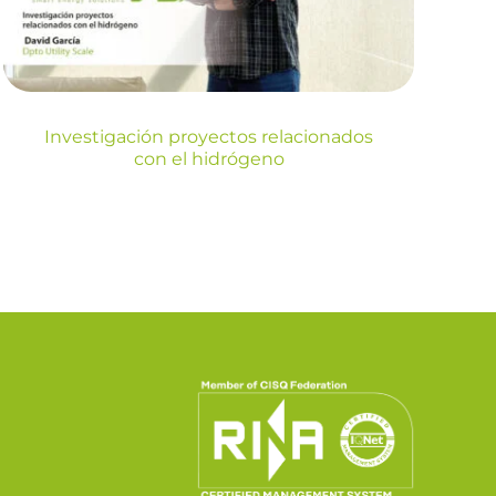
Blog
Investigación proyectos relacionados
con el hidrógeno