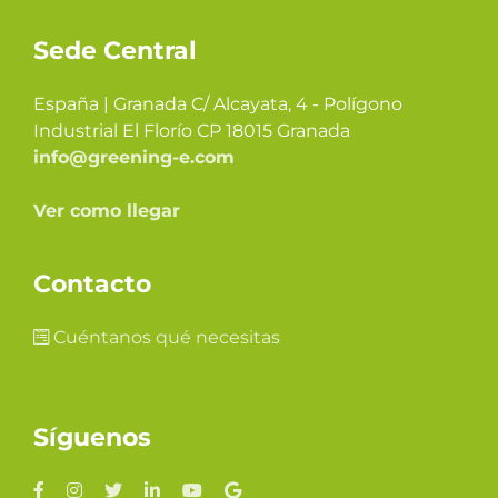
Sede Central
España | Granada C/ Alcayata, 4 - Polígono
Industrial El Florío CP 18015 Granada
info@greening-e.com
Ver como llegar
Contacto
Cuéntanos qué necesitas
Síguenos