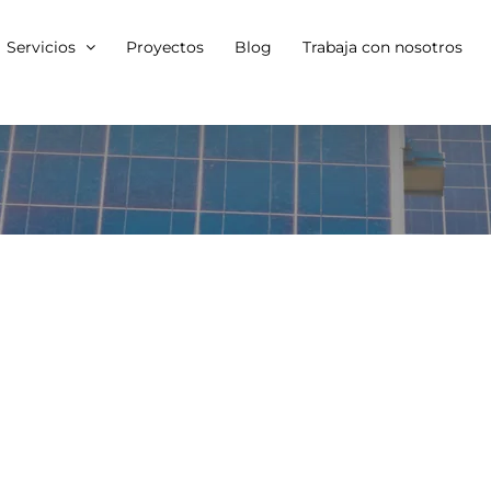
Servicios
Proyectos
Blog
Trabaja con nosotros