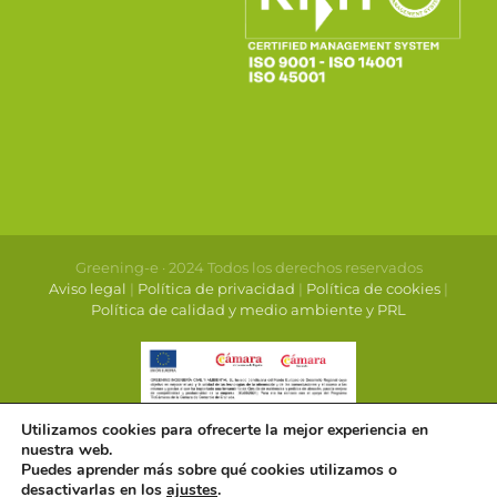
Greening-e · 2024 Todos los derechos reservados
Aviso legal
|
Política de privacidad
|
Política de cookies
|
Política de calidad y medio ambiente y PRL
Utilizamos cookies para ofrecerte la mejor experiencia en
nuestra web.
Puedes aprender más sobre qué cookies utilizamos o
desactivarlas en los
ajustes
.