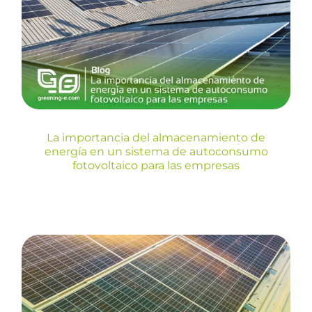
en un sistema de
autoconsumo fotovoltaico
para las empresas
Blog
La importancia del almacenamiento de
energía en un sistema de autoconsumo
fotovoltaico para las empresas
Todas las cubiertas deberían