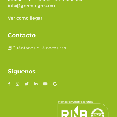
info@greening-e.com
Ver como llegar
Contacto
Cuéntanos qué necesitas
Síguenos