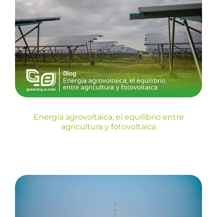
Energía agrovoltaica, el
equilibrio entre agricultura y
fotovoltaica
Blog
Energía agrovoltaica, el equilibrio entre
agricultura y fotovoltaica
Autoconsumo para luchar