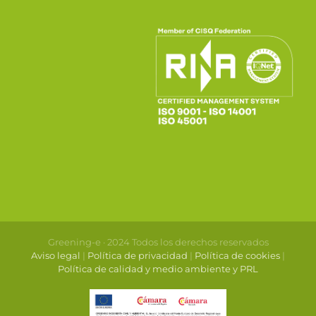
Greening-e · 2024 Todos los derechos reservados
Aviso legal
|
Política de privacidad
|
Política de cookies
|
Política de calidad y medio ambiente y PRL