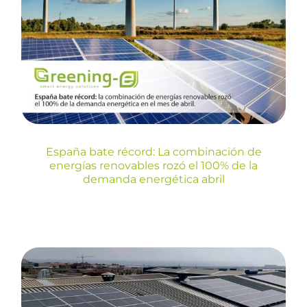
combinación de energías
renovables rozó el 100% de la
demanda energética abril
Blog
España bate récord: La combinación de
energías renovables rozó el 100% de la
demanda energética abril
Plan REPower: 210.000