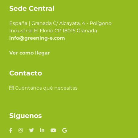
Sede Central
España | Granada C/ Alcayata, 4 - Polígono
Industrial El Florío CP 18015 Granada
info@greening-e.com
Ver como llegar
Contacto
Cuéntanos qué necesitas
Síguenos