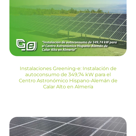
de 349,74 kW para el Centro
Astronómico Hispano-
Alemán de Calar Alto en
Almería
Blog
Instalaciones Greening-e: Instalación de
autoconsumo de 349,74 kW para el
Centro Astronómico Hispano-Alemán de
Calar Alto en Almería