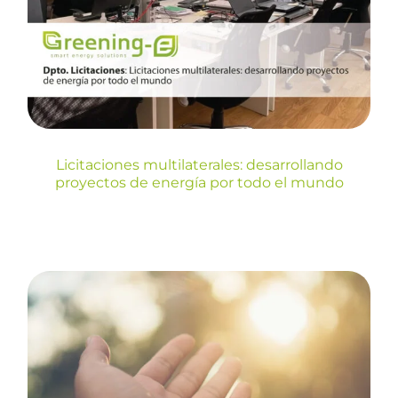
desarrollando proyectos de
energía por todo el mundo
Blog
Licitaciones multilaterales: desarrollando
proyectos de energía por todo el mundo
¿Cuántas horas de sol
tenemos en España por