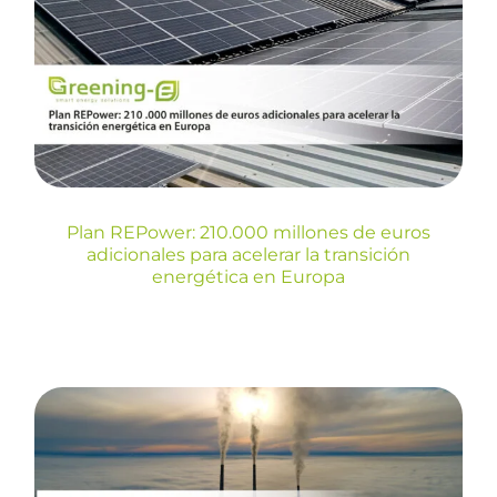
millones de euros adicionales
para acelerar la transición
energética en Europa
Blog
Plan REPower: 210.000 millones de euros
adicionales para acelerar la transición
energética en Europa
Reto 2030: Reducir las
emisiones de CO2 y en