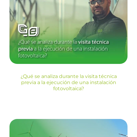
¿Qué se analiza durante la
visita técnica previa a la
ejecución de una instalación
fotovoltaica?
Blog
¿Qué se analiza durante la visita técnica
previa a la ejecución de una instalación
fotovoltaica?