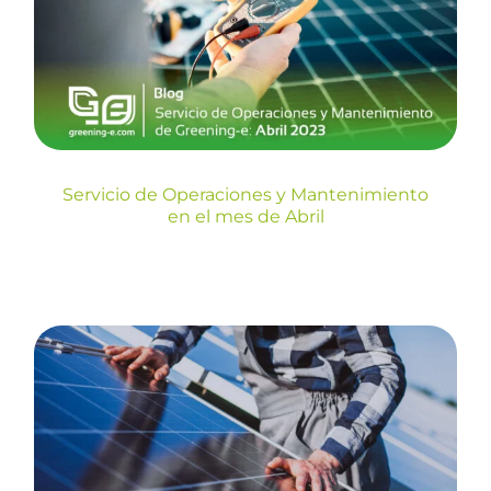
Abril
Blog
Servicio de Operaciones y Mantenimiento
en el mes de Abril
Servicio de Operaciones y
Mantenimiento en el mes de
Marzo