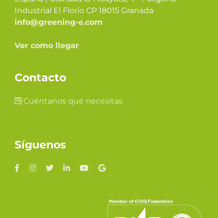
Industrial El Florío CP 18015 Granada
info@greening-e.com
Ver como llegar
Contacto
Cuéntanos qué necesitas
Síguenos