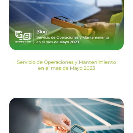
Mantenimiento en el mes de
Mayo 2023
Blog
Servicio de Operaciones y Mantenimiento
en el mes de Mayo 2023
Servicio de Operaciones y
Mantenimiento en el mes de