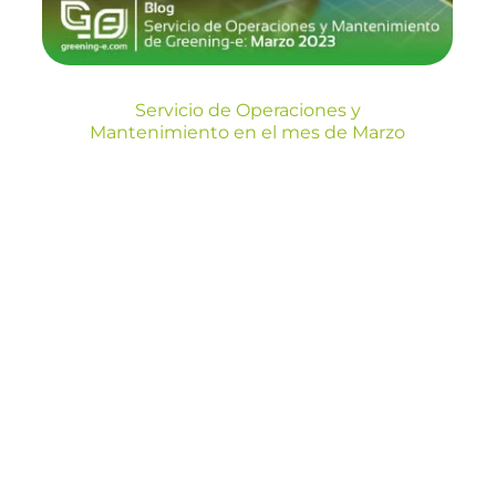
Blog
Servicio de Operaciones y
Mantenimiento en el mes de Marzo