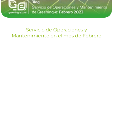
Blog
Servicio de Operaciones y
Mantenimiento en el mes de Febrero