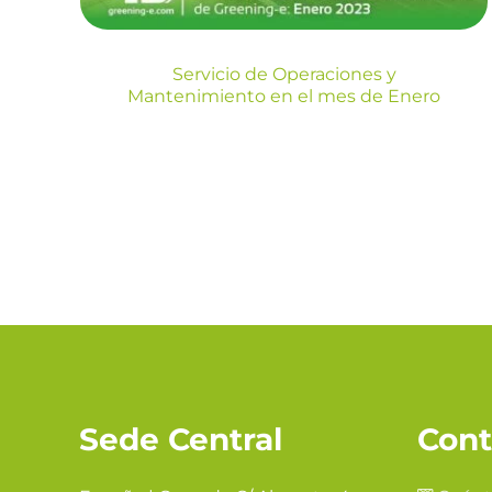
Servicio de Operaciones y
Mantenimiento en el mes de Enero
Sede Central
Cont