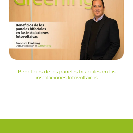
Beneficios de los paneles
bifaciales en las instalaciones
fotovoltaicas
Blog
Beneficios de los paneles bifaciales en las
instalaciones fotovoltaicas