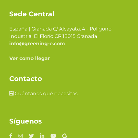
Sede Central
España | Granada C/ Alcayata, 4 - Polígono
Industrial El Florío CP 18015 Granada
info@greening-e.com
Ver como llegar
Contacto
Cuéntanos qué necesitas
Síguenos