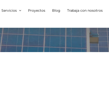
Servicios
Proyectos
Blog
Trabaja con nosotros