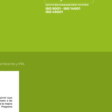
 ambiente y PRL