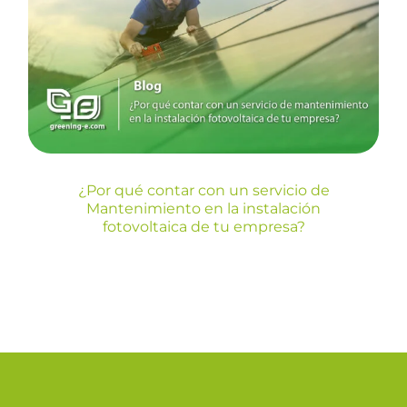
servicio de Mantenimiento
en la instalación fotovoltaica
de tu empresa?
Blog
¿Por qué contar con un servicio de
Mantenimiento en la instalación
fotovoltaica de tu empresa?