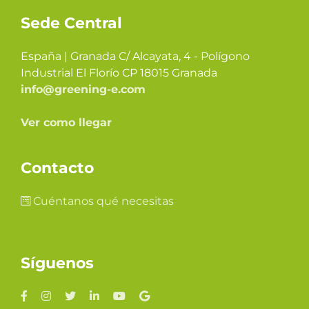
Sede Central
España | Granada C/ Alcayata, 4 - Polígono
Industrial El Florío CP 18015 Granada
info@greening-e.com
Ver como llegar
Contacto
Cuéntanos qué necesitas
Síguenos