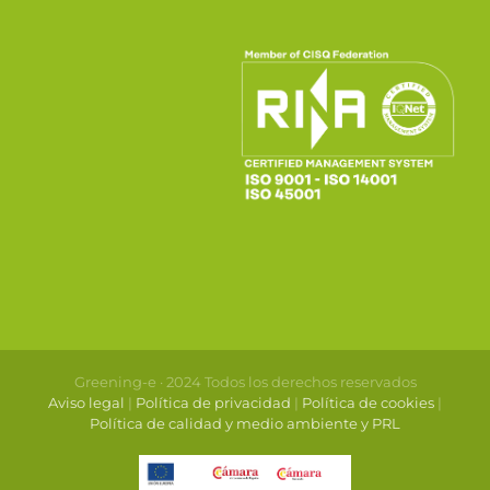
Greening-e · 2024 Todos los derechos reservados
Aviso legal
|
Política de privacidad
|
Política de cookies
|
Política de calidad y medio ambiente y PRL