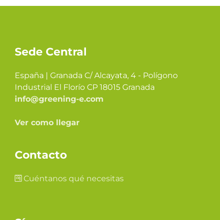
Sede Central
España | Granada C/ Alcayata, 4 - Polígono
Industrial El Florío CP 18015 Granada
info@greening-e.com
Ver como llegar
Contacto
Cuéntanos qué necesitas