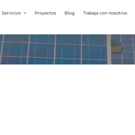
Servicios
Proyectos
Blog
Trabaja con nosotros