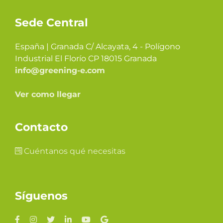
Sede Central
España | Granada C/ Alcayata, 4 - Polígono
Industrial El Florío CP 18015 Granada
info@greening-e.com
Ver como llegar
Contacto
Cuéntanos qué necesitas
Síguenos