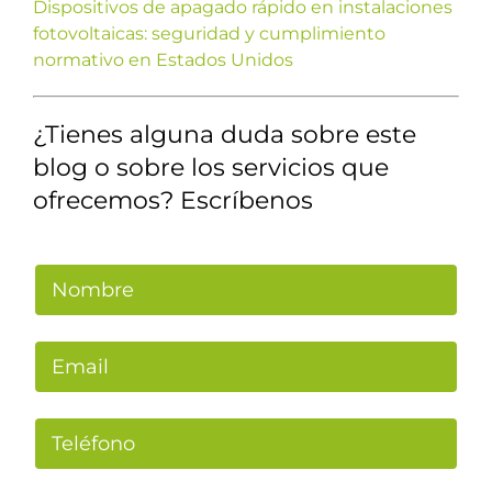
Dispositivos de apagado rápido en instalaciones
fotovoltaicas: seguridad y cumplimiento
normativo en Estados Unidos
¿Tienes alguna duda sobre este
blog o sobre los servicios que
ofrecemos? Escríbenos