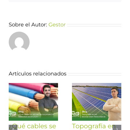
Sobre el Autor:
Gestor
Artículos relacionados
¿Qué cables se
Topografía en