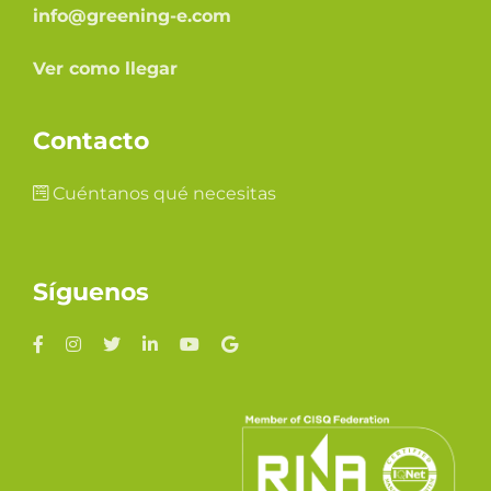
info@greening-e.com
Ver como llegar
Contacto
Cuéntanos qué necesitas
Síguenos