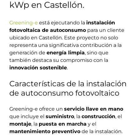
kWp en Castellón.
Greening-e
está ejecutando la
instalación
fotovoltaica de autoconsumo
para un cliente
ubicado en Castellón. Este proyecto no solo
representa una significativa contribución a la
generación de
energía limpia
, sino que
también destaca su compromiso con la
innovación sostenible
.
Características de la instalación
de autoconsumo fotovoltaico
Greening-e ofrece un
servicio llave en mano
que incluye el
suministro
, la
construcción
, el
montaje
, la
puesta en marcha
y el
mantenimiento preventivo
de la instalación.