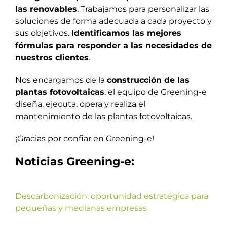
las renovables
. Trabajamos para personalizar las
soluciones de forma adecuada a cada proyecto y
sus objetivos.
Identificamos las mejores
fórmulas para responder a las necesidades de
nuestros clientes
.
Nos encargamos de la
construcción de las
plantas fotovoltaicas
: el equipo de Greening-e
diseña, ejecuta, opera y realiza el
mantenimiento de las plantas fotovoltaicas.
¡Gracias por confiar en Greening-e!
Noticias Greening-e:
Descarbonización: oportunidad estratégica para
pequeñas y medianas empresas