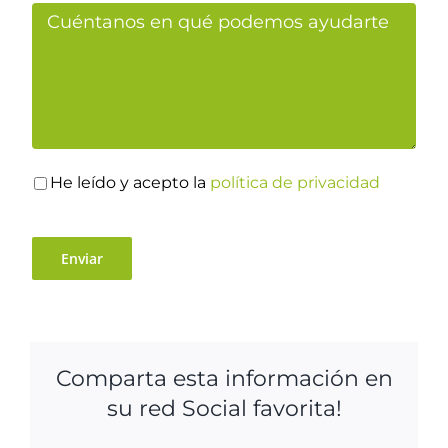
He leído y acepto la
política de privacidad
Comparta esta información en
su red Social favorita!