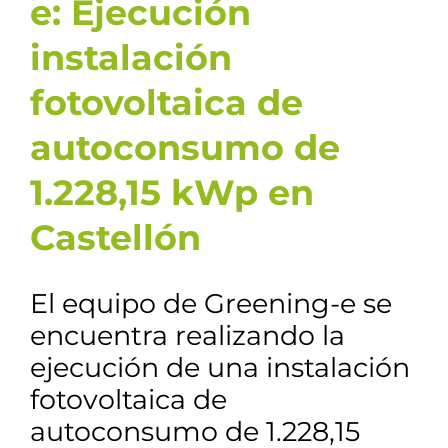
e: Ejecución
instalación
fotovoltaica de
autoconsumo de
1.228,15 kWp en
Castellón
El equipo de Greening-e se
encuentra realizando la
ejecución de una instalación
fotovoltaica de
autoconsumo de 1.228,15