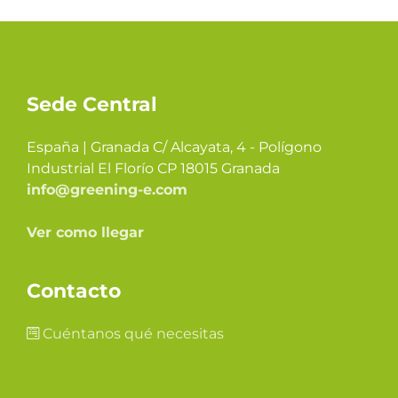
Sede Central
España | Granada C/ Alcayata, 4 - Polígono
Industrial El Florío CP 18015 Granada
info@greening-e.com
Ver como llegar
Contacto
Cuéntanos qué necesitas