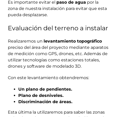
Es importante evitar el
paso de agua
por la
zona de nuestra instalación para evitar que esta
pueda desplazarse.
Evaluación del terreno a instalar
Realizaremos un
levantamiento topográfico
preciso del área del proyecto mediante aparatos
de medición como GPS, drones, etc. Además de
utilizar tecnologías como estaciones totales,
drones y software de modelado 3D.
Con este levantamiento obtendremos:
Un plano de pendientes.
Plano de desniveles.
Discriminación de áreas.
Esta última la utilizaremos para saber las zonas