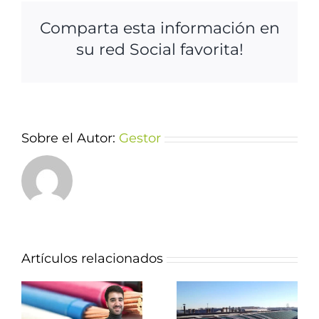
Comparta esta información en
su red Social favorita!
Sobre el Autor:
Gestor
Artículos relacionados