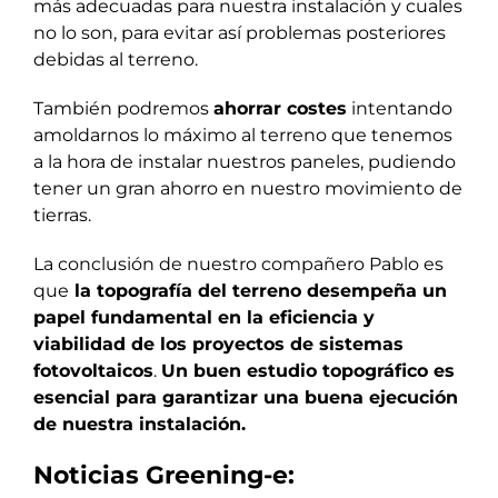
más adecuadas para nuestra instalación y cuales
no lo son, para evitar así problemas posteriores
debidas al terreno.
También podremos
ahorrar costes
intentando
amoldarnos lo máximo al terreno que tenemos
a la hora de instalar nuestros paneles, pudiendo
tener un gran ahorro en nuestro movimiento de
tierras.
La conclusión de nuestro compañero Pablo es
que
la topografía del terreno desempeña un
papel fundamental en la eficiencia y
viabilidad de los proyectos de sistemas
fotovoltaicos
.
Un buen estudio topográfico es
esencial para garantizar una buena ejecución
de nuestra instalación.
Noticias Greening-e: