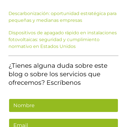
Descarbonización: oportunidad estratégica para
pequeñas y medianas empresas
Dispositivos de apagado rápido en instalaciones
fotovoltaicas: seguridad y cumplimiento
normativo en Estados Unidos
¿Tienes alguna duda sobre este
blog o sobre los servicios que
ofrecemos? Escríbenos