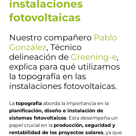
instalaciones
fotovoltaicas
Nuestro compañero
Pablo
González
, Técnico
delineación de
Greening-e
,
explica para qué utilizamos
la topografía en las
instalaciones fotovoltaicas.
La
topografía
aborda la importancia en la
planificación, diseño e instalación de
sistemas fotovoltaicos
. Esta desempeña un
papel crucial en la
producción, seguridad y
rentabilidad de los proyectos solares
, ya que