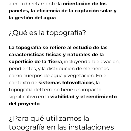
afecta directamente la
orientación de los
paneles, la eficiencia de la captación solar y
la gestión del agua
.
¿Qué es la topografía?
La topografía se refiere al estudio de las
características físicas y naturales de la
superficie de la Tierra
, incluyendo la elevación,
pendientes, y la distribución de elementos
como cuerpos de agua y vegetación. En el
contexto de
sistemas fotovoltaicos
, la
topografía del terreno tiene un impacto
significativo en la
viabilidad y el rendimiento
del proyecto
.
¿Para qué utilizamos la
topografía en las instalaciones