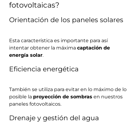
fotovoltaicas?
Orientación de los paneles solares
Esta característica es importante para así
intentar obtener la máxima
captación de
energía solar
.
Eficiencia energética
También se utiliza para evitar en lo máximo de lo
posible la
proyección de sombras
en nuestros
paneles fotovoltaicos.
Drenaje y gestión del agua