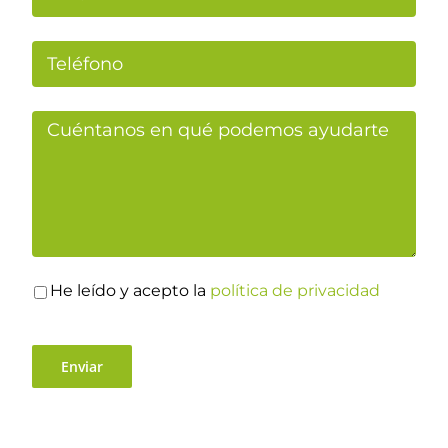
He leído y acepto la
política de privacidad