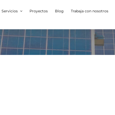
Servicios
Proyectos
Blog
Trabaja con nosotros