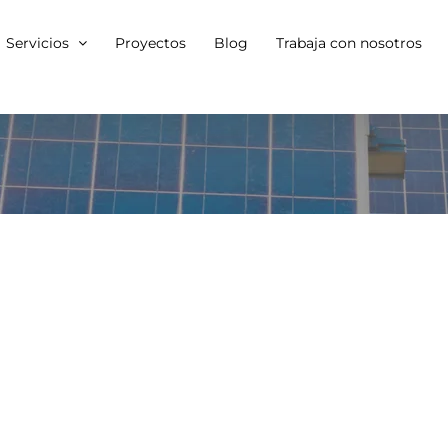
Servicios
Proyectos
Blog
Trabaja con nosotros