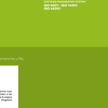
 ambiente y PRL