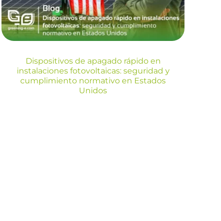
normativo en Estados
Unidos
Dispositivos de apagado rápido en
Blog
instalaciones fotovoltaicas: seguridad y
cumplimiento normativo en Estados
Unidos