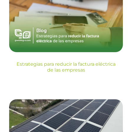
Estrategias para reducir la
factura eléctrica de las
empresas
Blog
Estrategias para reducir la factura eléctrica
de las empresas
Optimización de costes y
gestión energética