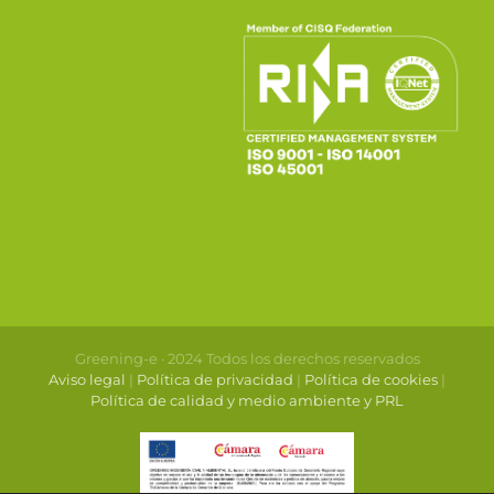
Greening-e · 2024 Todos los derechos reservados
Aviso legal
|
Política de privacidad
|
Política de cookies
|
Política de calidad y medio ambiente y PRL