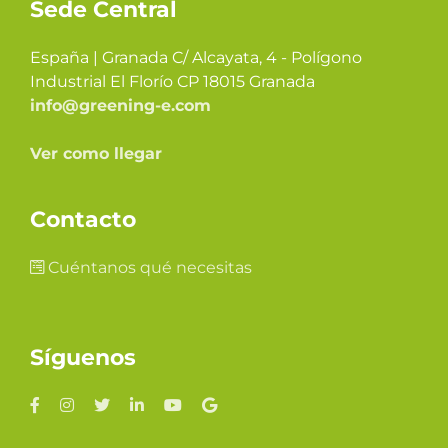
Sede Central
España | Granada C/ Alcayata, 4 - Polígono
Industrial El Florío CP 18015 Granada
info@greening-e.com
Ver como llegar
Contacto
Cuéntanos qué necesitas
Síguenos