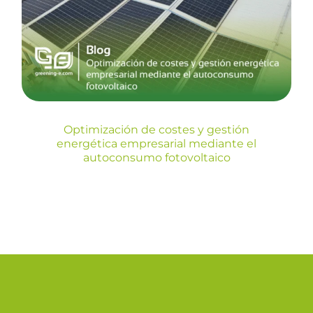
empresarial mediante el
autoconsumo fotovoltaico
Blog
Optimización de costes y gestión
energética empresarial mediante el
autoconsumo fotovoltaico