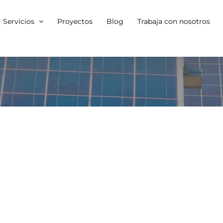
Servicios
Proyectos
Blog
Trabaja con nosotros