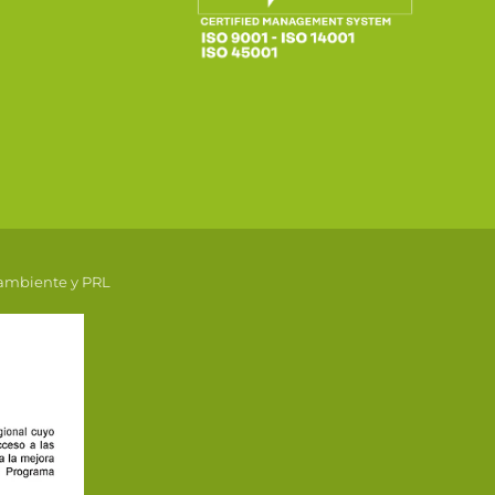
 ambiente y PRL