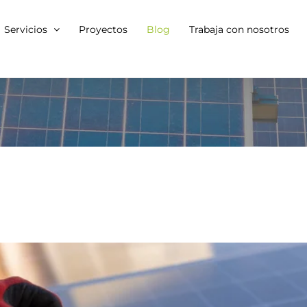
Servicios
Proyectos
Blog
Trabaja con nosotros