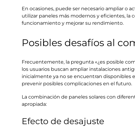
En ocasiones, puede ser necesario ampliar o actu
utilizar paneles más modernos y eficientes, la
funcionamiento y mejorar su rendimiento.
Posibles desafíos al co
Frecuentemente, la pregunta «¿es posible combi
los usuarios buscan ampliar instalaciones anti
inicialmente ya no se encuentran disponibles e
prevenir posibles complicaciones en el futuro.
La combinación de paneles solares con diferente
apropiada:
Efecto de desajuste