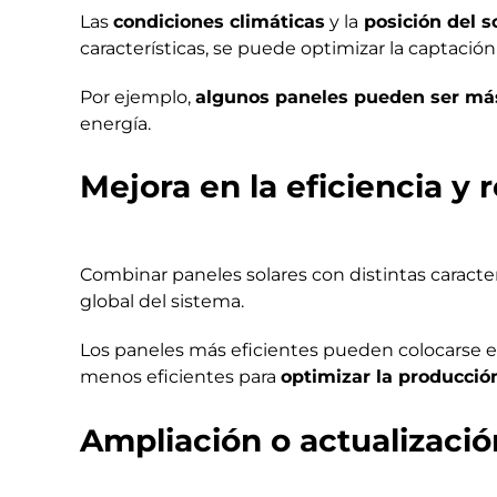
Las
condiciones climáticas
y la
posición del s
características, se puede optimizar la captació
Por ejemplo,
algunos paneles pueden ser más 
energía.
Mejora en la eficiencia y
Combinar paneles solares con distintas caracter
global del sistema.
Los paneles más eficientes pueden colocarse en
menos eficientes para
optimizar la producció
Ampliación o actualizació