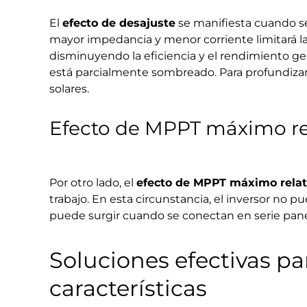
El
efecto de desajuste
se manifiesta cuando se 
mayor impedancia y menor corriente limitará la
disminuyendo la eficiencia y el rendimiento gen
está parcialmente sombreado. Para profundizar 
solares.
Efecto de MPPT máximo re
Por otro lado, el
efecto de MPPT máximo relat
trabajo. En esta circunstancia, el inversor no 
puede surgir cuando se conectan en serie pane
Soluciones efectivas pa
características