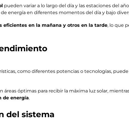
ol
pueden variar a lo largo del día y las estaciones del añ
n de energía en diferentes momentos del día y bajo diver
eficientes en la mañana y otros en la tarde
, lo que 
 rendimiento
ísticas, como diferentes potencias o tecnologías, puede 
 áreas óptimas para recibir la máxima luz solar, mientra
n de energía
.
n del sistema