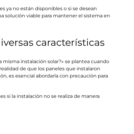
les ya no están disponibles o si se desean
na solución viable para mantener el sistema en
iversas características
a misma instalación solar?» se plantea cuando
realidad de que los paneles que instalaron
ón, es esencial abordarla con precaución para
 si la instalación no se realiza de manera