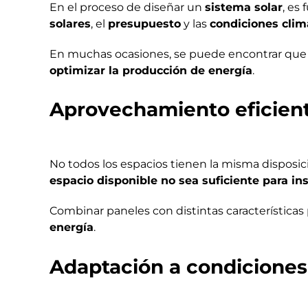
En el proceso de diseñar un
sistema solar
, es
solares
, el
presupuesto
y las
condiciones clim
En muchas ocasiones, se puede encontrar qu
optimizar la producción de energía
.
Aprovechamiento eficient
No todos los espacios tienen la misma disposici
espacio disponible no sea suficiente para i
Combinar paneles con distintas características
energía
.
Adaptación a condicione