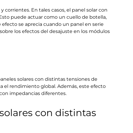
 corrientes. En tales casos, el panel solar con
 Esto puede actuar como un cuello de botella,
te efecto se aprecia cuando un panel en serie
sobre los efectos del desajuste en los módulos
aneles solares con distintas tensiones de
ta el rendimiento global. Además, este efecto
 con impedancias diferentes.
solares con distintas