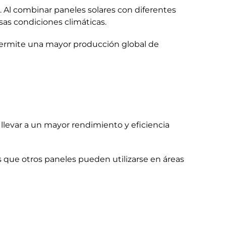
o. Al combinar paneles solares con diferentes
sas condiciones climáticas.
permite una mayor producción global de
llevar a un mayor rendimiento y eficiencia
s que otros paneles pueden utilizarse en áreas