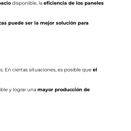
pacio
disponible, la
eficiencia de los paneles
cas puede ser la mejor solución para
s. En ciertas situaciones, es posible que
el
ble y lograr una
mayor producción de