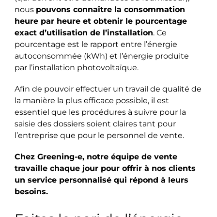
nous
pouvons connaître la consommation
heure par heure et obtenir le pourcentage
exact d’utilisation de l’installation
. Ce
pourcentage est le rapport entre l’énergie
autoconsommée (kWh) et l’énergie produite
par l’installation photovoltaïque.
Afin de pouvoir effectuer un travail de qualité de
la manière la plus efficace possible, il est
essentiel que les procédures à suivre pour la
saisie des dossiers soient claires tant pour
l’entreprise que pour le personnel de vente.
Chez Greening-e, notre équipe de vente
travaille chaque jour pour offrir à nos clients
un service personnalisé qui répond à leurs
besoins.