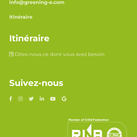
info@greening-e.com
Itinéraire
Itinéraire
Dites-nous ce dont vous avez besoin
Suivez-nous