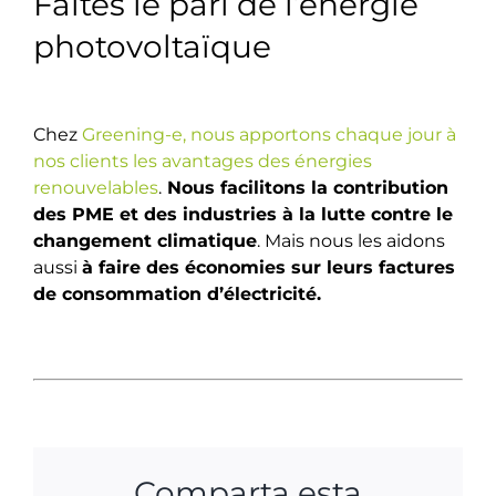
Faites le pari de l’énergie
photovoltaïque
Chez
Greening-e, nous apportons chaque jour à
nos clients les avantages des énergies
renouvelables
.
Nous facilitons la contribution
des PME et des industries à la lutte contre le
changement climatique
. Mais nous les aidons
aussi
à faire des économies sur leurs factures
de consommation d’électricité.
Comparta esta