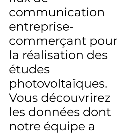
communication
entreprise-
commerçant pour
la réalisation des
études
photovoltaïques.
Vous découvrirez
les données dont
notre équipe a