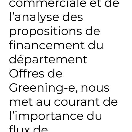
commerciale et de
l’analyse des
propositions de
financement du
département
Offres de
Greening-e, nous
met au courant de
l’importance du
flux de