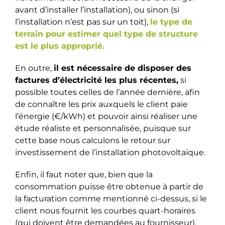
avant d’installer l’installation), ou sinon (si
l’installation n’est pas sur un toit),
le type de
terrain pour estimer quel type de structure
est le plus approprié.
En outre,
il est nécessaire de disposer des
factures d’électricité les plus récentes,
si
possible toutes celles de l’année dernière, afin
de connaître les prix auxquels le client paie
l’énergie (€/kWh) et pouvoir ainsi réaliser une
étude réaliste et personnalisée, puisque sur
cette base nous calculons le retour sur
investissement de l’installation photovoltaïque.
Enfin, il faut noter que, bien que la
consommation puisse être obtenue à partir de
la facturation comme mentionné ci-dessus, si le
client nous fournit les courbes quart-horaires
(qui doivent être demandées au fournisseur),