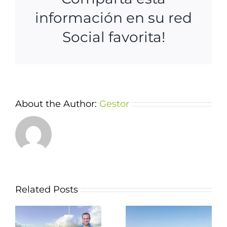
información en su red
Social favorita!
About the Author:
Gestor
Related Posts