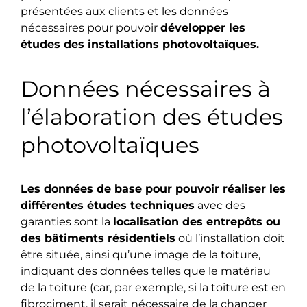
présentées aux clients et les données
nécessaires pour pouvoir
développer les
études des installations photovoltaïques.
Données nécessaires à
l’élaboration des études
photovoltaïques
Les données de base pour pouvoir réaliser les
différentes études techniques
avec des
garanties sont la
localisation des entrepôts ou
des bâtiments résidentiels
où l’installation doit
être située, ainsi qu’une image de la toiture,
indiquant des données telles que le matériau
de la toiture (car, par exemple, si la toiture est en
fibrociment, il serait nécessaire de la changer