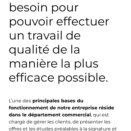
besoin pour
pouvoir effectuer
un travail de
qualité de la
manière la plus
efficace possible.
L’une des
principales bases du
fonctionnement de notre entreprise réside
dans le département commercial
, qui est
chargé de gérer les clients, de présenter les
offres et les études préalables à la signature et