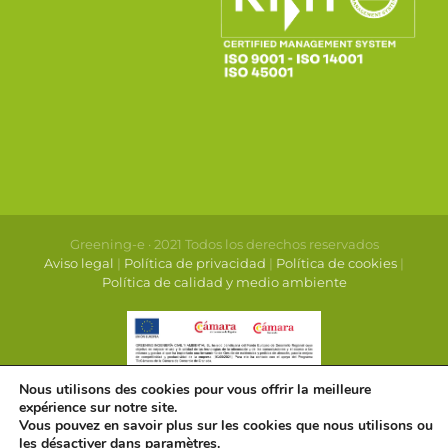
Greening-e · 2021 Todos los derechos reservados
Aviso legal
|
Política de privacidad
|
Política de cookies
|
Política de calidad y medio ambiente
Nous utilisons des cookies pour vous offrir la meilleure
expérience sur notre site.
Vous pouvez en savoir plus sur les cookies que nous utilisons ou
les désactiver dans
paramètres
.