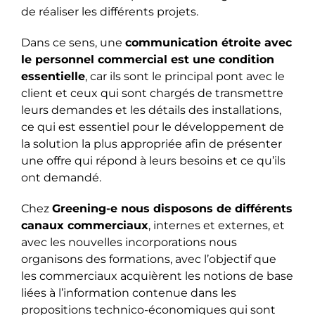
de réaliser les différents projets.
Dans ce sens, une
communication étroite avec
le personnel commercial est une condition
essentielle
, car ils sont le principal pont avec le
client et ceux qui sont chargés de transmettre
leurs demandes et les détails des installations,
ce qui est essentiel pour le développement de
la solution la plus appropriée afin de présenter
une offre qui répond à leurs besoins et ce qu’ils
ont demandé.
Chez
Greening-e nous disposons de différents
canaux commerciaux
, internes et externes, et
avec les nouvelles incorporations nous
organisons des formations, avec l’objectif que
les commerciaux acquièrent les notions de base
liées à l’information contenue dans les
propositions technico-économiques qui sont