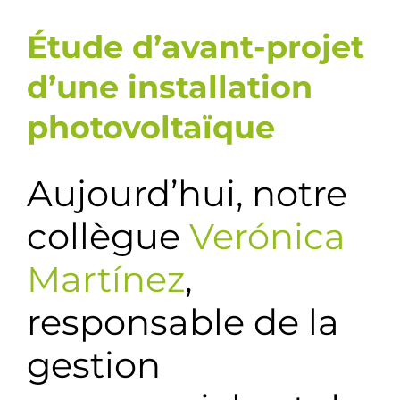
Étude d’avant-projet
d’une installation
photovoltaïque
Aujourd’hui, notre
collègue
Verónica
Martínez
,
responsable de la
gestion