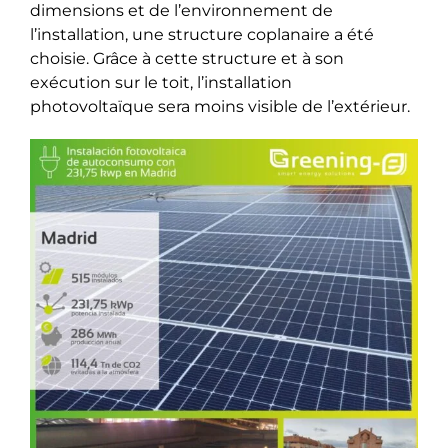
dimensions et de l’environnement de
l’installation, une structure coplanaire a été
choisie. Grâce à cette structure et à son
exécution sur le toit, l’installation
photovoltaïque sera moins visible de l’extérieur.