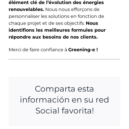
élément clé de l’évolution des énergies
renouvelables.
Nous nous efforçons de
personnaliser les solutions en fonction de
chaque projet et de ses objectifs.
Nous
identifions les meilleures formules pour
répondre aux besoins de nos clients.
Merci de faire confiance à
Greening-e !
Comparta esta
información en su red
Social favorita!