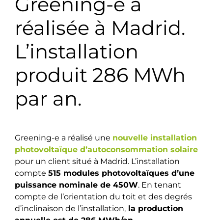
Greening-e a
réalisée à Madrid.
L’installation
produit 286 MWh
par an.
Greening-e a réalisé une
nouvelle installation
photovoltaïque d’autoconsommation solaire
pour un client situé à Madrid. L’installation
compte
515 modules photovoltaïques d’une
puissance nominale de 450W
. En tenant
compte de l’orientation du toit et des degrés
d’inclinaison de l’installation,
la production