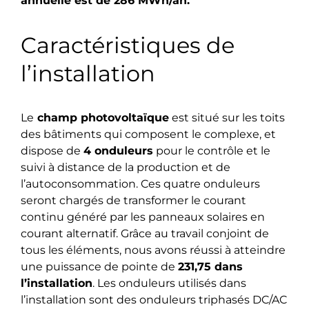
annuelle est de 286 MWh/an.
Caractéristiques de
l’installation
Le
champ photovoltaïque
est situé sur les toits
des bâtiments qui composent le complexe, et
dispose de
4 onduleurs
pour le contrôle et le
suivi à distance de la production et de
l’autoconsommation. Ces quatre onduleurs
seront chargés de transformer le courant
continu généré par les panneaux solaires en
courant alternatif. Grâce au travail conjoint de
tous les éléments, nous avons réussi à atteindre
une puissance de pointe de
231,75 dans
l’installation
. Les onduleurs utilisés dans
l’installation sont des onduleurs triphasés DC/AC