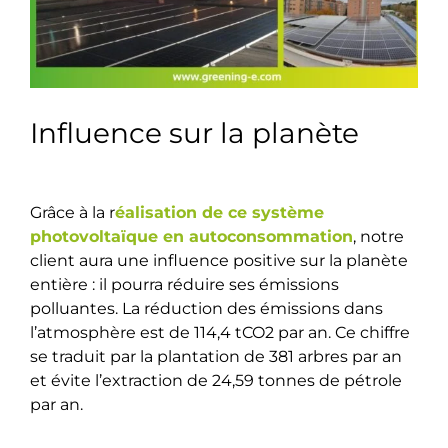
Influence sur la planète
Grâce à la r
éalisation de ce système
photovoltaïque en autoconsommation
, notre
client aura une influence positive sur la planète
entière : il pourra réduire ses émissions
polluantes. La réduction des émissions dans
l’atmosphère est de 114,4 tCO2 par an. Ce chiffre
se traduit par la plantation de 381 arbres par an
et évite l’extraction de 24,59 tonnes de pétrole
par an.