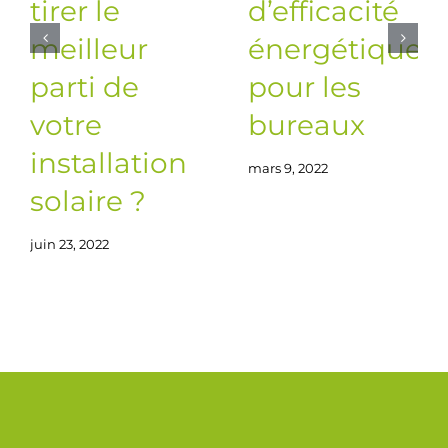
tirer le
d’efficacité
meilleur
énergétique
parti de
pour les
votre
bureaux
installation
mars 9, 2022
solaire ?
juin 23, 2022