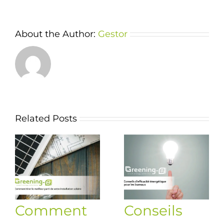
About the Author:
Gestor
Related Posts
Comment
Conseils