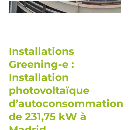
Installations
Greening-e :
Installation
photovoltaïque
d’autoconsommation
de 231,75 kW à
Madrid