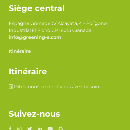
Siège central
Espagne Grenade C/ Alcayata, 4 - Polígono
Industrial El Florío CP 18015 Granada
info@greening-e.com
Itinéraire
Itinéraire
Dites-nous ce dont vous avez besoin
Suivez-nous