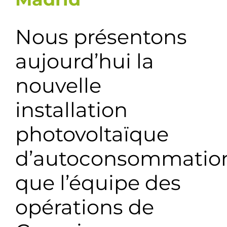
Nous présentons
aujourd’hui la
nouvelle
installation
photovoltaïque
d’autoconsommatio
que l’équipe des
opérations de