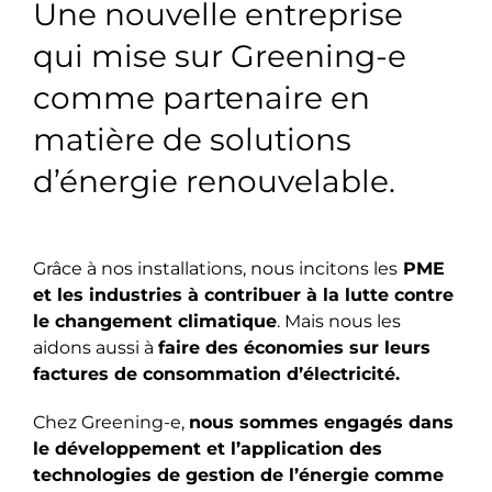
Une nouvelle entreprise
qui mise sur Greening-e
comme partenaire en
matière de solutions
d’énergie renouvelable.
Grâce à nos installations, nous incitons les
PME
et les industries à contribuer à la lutte contre
le changement climatique
. Mais nous les
aidons aussi à
faire des économies sur leurs
factures de consommation d’électricité.
Chez Greening-e,
nous sommes engagés dans
le développement et l’application des
technologies de gestion de l’énergie comme