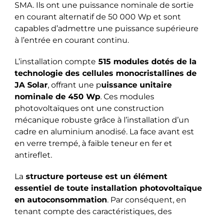
SMA. Ils ont une puissance nominale de sortie
en courant alternatif de 50 000 Wp et sont
capables d’admettre une puissance supérieure
à l’entrée en courant continu.
L’installation compte
515 modules dotés de la
technologie des cellules monocristallines de
JA Solar
, offrant une p
uissance unitaire
nominale de 450 Wp
. Ces modules
photovoltaïques ont une construction
mécanique robuste grâce à l’installation d’un
cadre en aluminium anodisé. La face avant est
en verre trempé, à faible teneur en fer et
antireflet.
La
structure porteuse est un élément
essentiel de toute installation photovoltaïque
en autoconsommation
. Par conséquent, en
tenant compte des caractéristiques, des