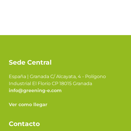
Sede Central
España | Granada C/ Alcayata, 4 - Polígono
Industrial El Florío CP 18015 Granada
info@greening-e.com
Ver como llegar
Contacto