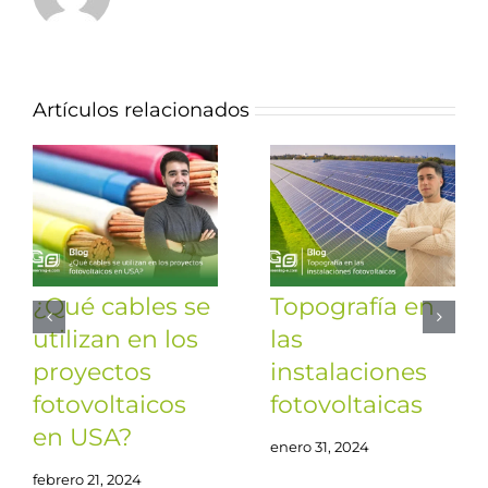
Artículos relacionados
¿Qué cables se
Topografía en
utilizan en los
las
proyectos
instalaciones
fotovoltaicos
fotovoltaicas
en USA?
enero 31, 2024
febrero 21, 2024