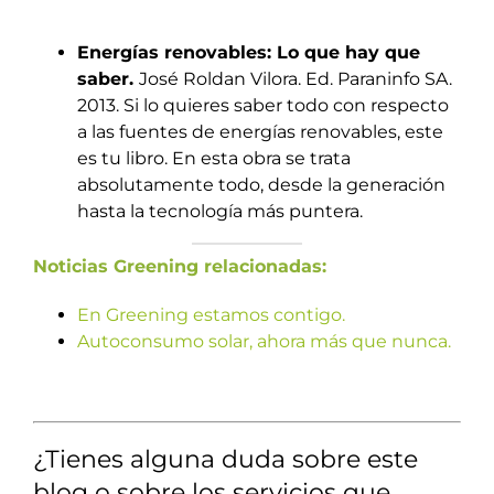
Energías renovables: Lo que hay que
saber.
José Roldan Vilora. Ed. Paraninfo SA.
2013. Si lo quieres saber todo con respecto
a las fuentes de energías renovables, este
es tu libro. En esta obra se trata
absolutamente todo, desde la generación
hasta la tecnología más puntera.
Noticias Greening relacionadas:
En Greening estamos contigo.
Autoconsumo solar, ahora más que nunca.
¿Tienes alguna duda sobre este
blog o sobre los servicios que