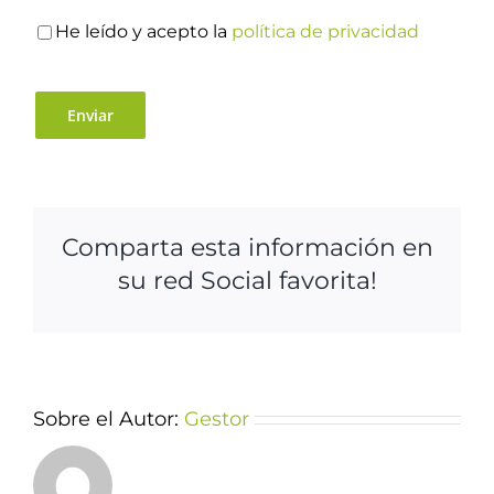
He leído y acepto la
política de privacidad
Comparta esta información en
su red Social favorita!
Sobre el Autor:
Gestor