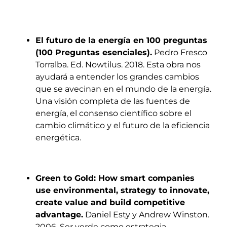
El futuro de la energía en 100 preguntas
(100 Preguntas esenciales).
Pedro Fresco
Torralba. Ed. Nowtilus. 2018. Esta obra nos
ayudará a entender los grandes cambios
que se avecinan en el mundo de la energía.
Una visión completa de las fuentes de
energía, el consenso científico sobre el
cambio climático y el futuro de la eficiencia
energética.
Green to Gold: How smart companies
use environmental, strategy to innovate,
create value and build competitive
advantage.
Daniel Esty y Andrew Winston.
2006. Ser verde como estrategia