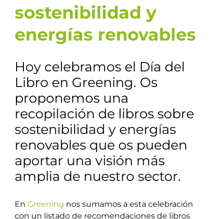
sostenibilidad y
energías renovables
Hoy celebramos el Día del
Libro en Greening. Os
proponemos una
recopilación de libros sobre
sostenibilidad y energías
renovables que os pueden
aportar una visión más
amplia de nuestro sector.
En
Greening
nos sumamos a esta celebración
con un listado de recomendaciones de libros