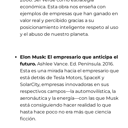
económica. Esta obra nos enseña con
ejemplos de empresas que han ganado en
valor real y percibido gracias a su
posicionamiento inteligente respeto al uso
y el abuso de nuestro planeta.
Elon Musk: El empresario que anticipa el
futuro.
Ashlee Vance. Ed. Península. 2016.
Esta es una mirada hacia el empresario que
está detrás de Tesla Motors, SpaceX y
SolarCity, empresas innovadoras en sus
respectivos campos—la automovilística, la
aeronáutica y la energía—con las que Musk
está consiguiendo hacer realidad lo que
hasta hace poco no era más que ciencia
ficción.