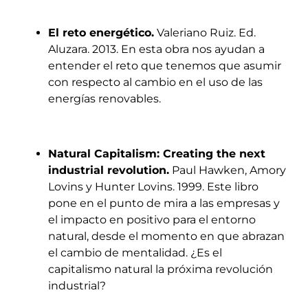
El reto energético.
Valeriano Ruiz. Ed.
Aluzara. 2013. En esta obra nos ayudan a
entender el reto que tenemos que asumir
con respecto al cambio en el uso de las
energías renovables.
Natural Capitalism: Creating the next
industrial revolution.
Paul Hawken, Amory
Lovins y Hunter Lovins. 1999. Este libro
pone en el punto de mira a las empresas y
el impacto en positivo para el entorno
natural, desde el momento en que abrazan
el cambio de mentalidad. ¿Es el
capitalismo natural la próxima revolución
industrial?