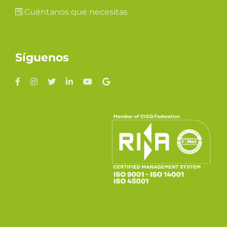
Cuéntanos qué necesitas
Síguenos