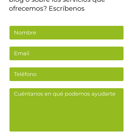
ofrecemos? Escríbenos