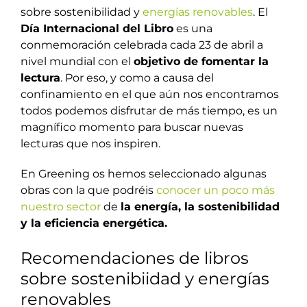
sobre sostenibilidad y
energías renovables
. El
Día Internacional del Libro
es una
conmemoración celebrada cada 23 de abril a
nivel mundial con el
objetivo de fomentar la
lectura
. Por eso, y como a causa del
confinamiento en el que aún nos encontramos
todos podemos disfrutar de más tiempo, es un
magnífico momento para buscar nuevas
lecturas que nos inspiren.
En Greening os hemos seleccionado algunas
obras con la que podréis
conocer un poco más
nuestro sector
de
la energía, la sostenibilidad
y la eficiencia energética.
Recomendaciones de libros
sobre sostenibiidad y energías
renovables