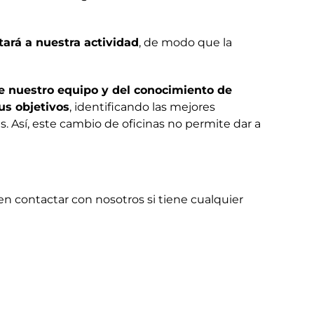
tará a nuestra actividad
, de modo que la
e nuestro equipo y del conocimiento de
us objetivos
, identificando las mejores
. Así, este cambio de oficinas no permite dar a
n contactar con nosotros si tiene cualquier