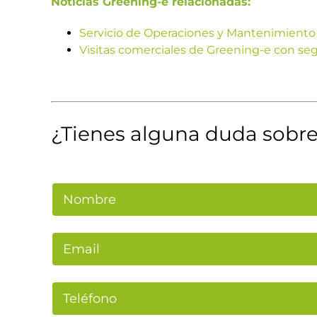
Noticias Greening-e relacionadas:
Servicio de Operaciones y Mantenimiento
Visitas comerciales de Greening-e con se
¿Tienes alguna duda sobre 