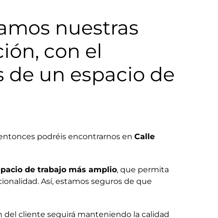
adamos nuestras
ión, con el
s de un espacio de
e entonces podréis encontrarnos en
Calle
pacio de trabajo más amplio
, que permita
ionalidad. Así, estamos seguros de que
 del cliente seguirá manteniendo la calidad