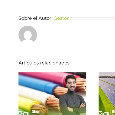
Sobre el Autor:
Gestor
Artículos relacionados