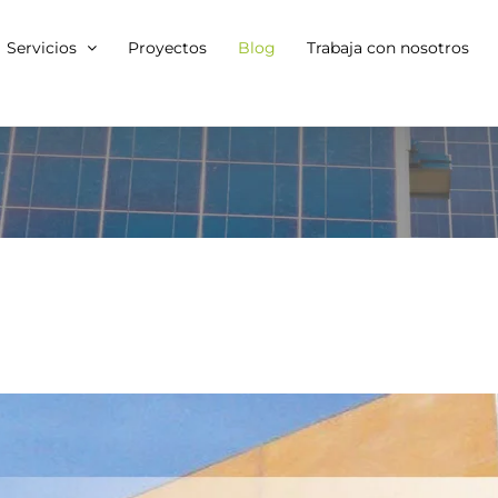
Servicios
Proyectos
Blog
Trabaja con nosotros