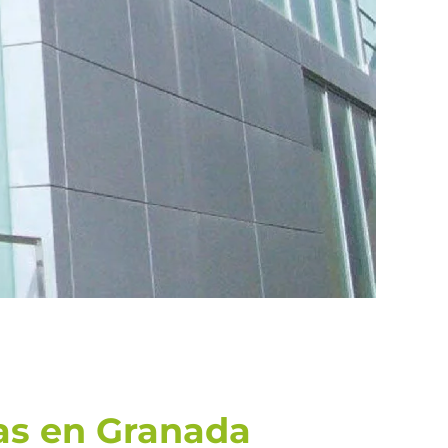
as en Granada