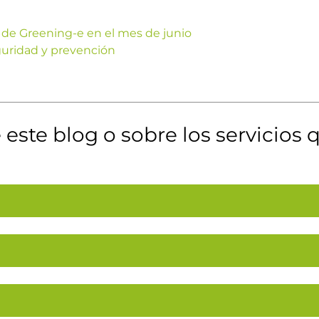
 de Greening-e en el mes de junio
guridad y prevención
este blog o sobre los servicios