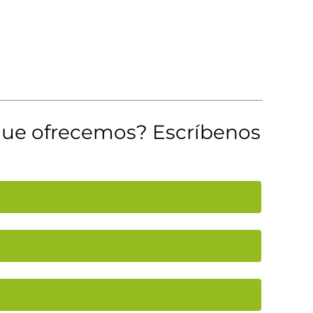
 que ofrecemos? Escríbenos