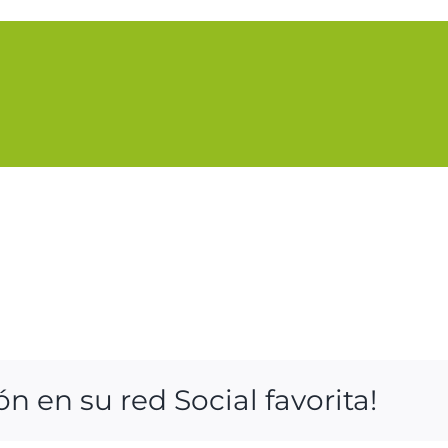
 en su red Social favorita!