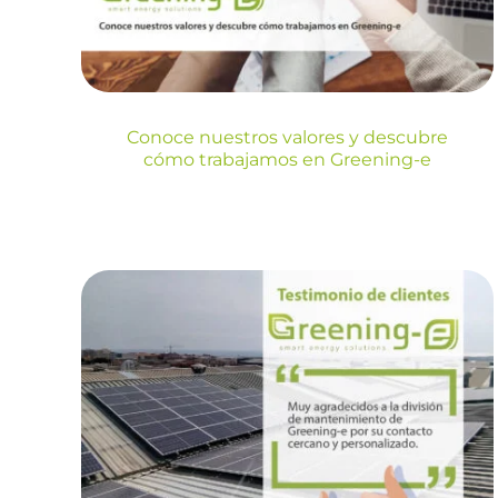
Blog
Conoce nuestros valores y descubre
cómo trabajamos en Greening-e
Testimonio de
clientes Greening-e:
«Muy agradecidos a la
división de
mantenimiento de