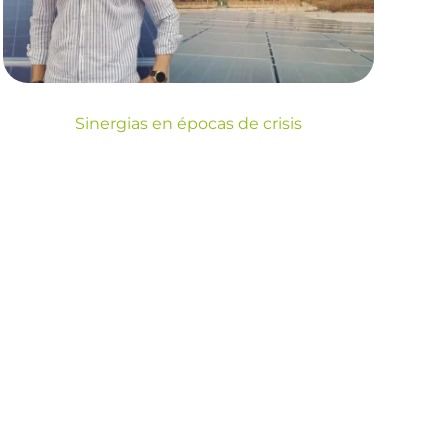
Blog
Energia
Sinergias en épocas de crisis