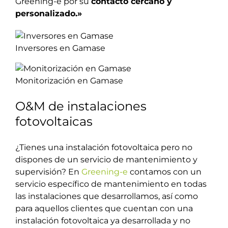
Greening-e por su
contacto cercano y
personalizado.»
Inversores en Gamase
Monitorización en Gamase
O&M de instalaciones
fotovoltaicas
¿Tienes una instalación fotovoltaica pero no
dispones de un servicio de mantenimiento y
supervisión? En
Greening-e
contamos con un
servicio específico de mantenimiento en todas
las instalaciones que desarrollamos, así como
para aquellos clientes que cuentan con una
instalación fotovoltaica ya desarrollada y no