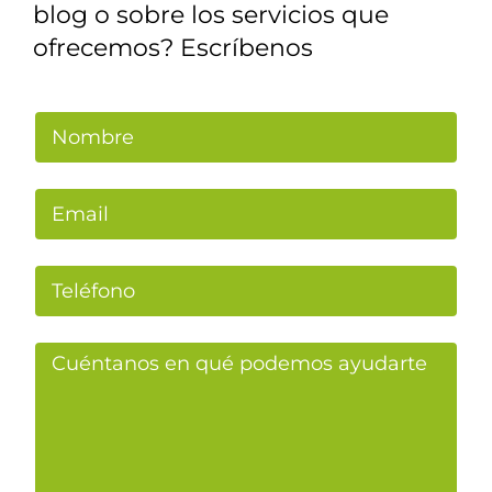
blog o sobre los servicios que
ofrecemos? Escríbenos