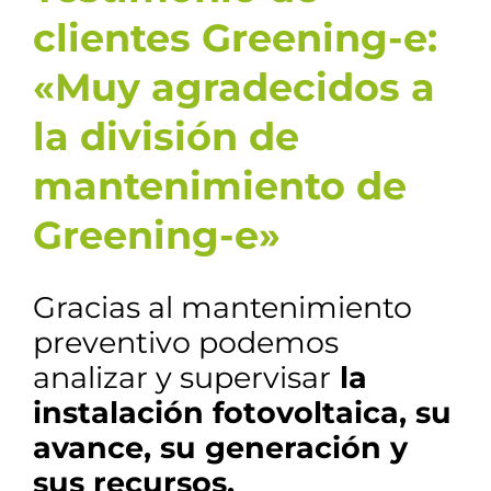
clientes Greening-e:
«Muy agradecidos a
la división de
mantenimiento de
Greening-e»
Gracias al mantenimiento
preventivo podemos
analizar y supervisar
la
instalación fotovoltaica, su
avance, su generación y
sus recursos.