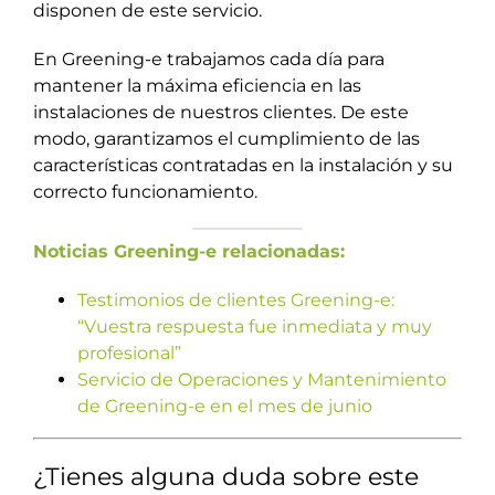
disponen de este servicio.
En Greening-e trabajamos cada día para
mantener la máxima eficiencia en las
instalaciones de nuestros clientes. De este
modo, garantizamos el cumplimiento de las
características contratadas en la instalación y su
correcto funcionamiento.
Noticias Greening-e relacionadas:
Testimonios de clientes Greening-e:
“Vuestra respuesta fue inmediata y muy
profesional”
Servicio de Operaciones y Mantenimiento
de Greening-e en el mes de junio
¿Tienes alguna duda sobre este