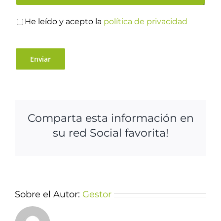
He leído y acepto la
política de privacidad
Comparta esta información en
su red Social favorita!
Sobre el Autor:
Gestor