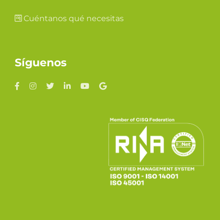
Cuéntanos qué necesitas
Síguenos