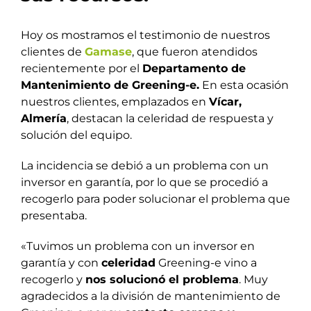
Hoy os mostramos el testimonio de nuestros
clientes de
Gamase
, que fueron atendidos
recientemente por el
Departamento de
Mantenimiento de Greening-e.
En esta ocasión
nuestros clientes, emplazados en
Vícar,
Almería
, destacan la celeridad de respuesta y
solución del equipo.
La incidencia se debió a un problema con un
inversor en garantía, por lo que se procedió a
recogerlo para poder solucionar el problema que
presentaba.
«Tuvimos un problema con un inversor en
garantía y con
celeridad
Greening-e vino a
recogerlo y
nos solucionó el problema
. Muy
agradecidos a la división de mantenimiento de