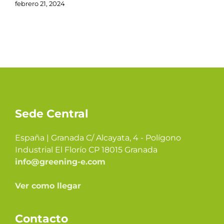
febrero 21, 2024
Sede Central
España | Granada C/ Alcayata, 4 - Polígono
Industrial El Florío CP 18015 Granada
info@greening-e.com
Ver como llegar
Contacto