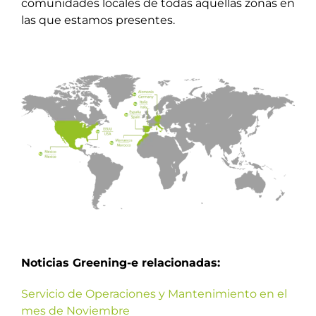
comunidades locales de todas aquellas zonas en
las que estamos presentes.
Noticias Greening-e relacionadas:
Servicio de Operaciones y Mantenimiento en el
mes de Noviembre