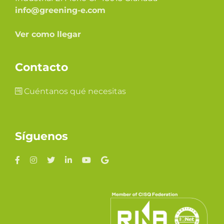
info@greening-e.com
Ver como llegar
Contacto
Cuéntanos qué necesitas
Síguenos