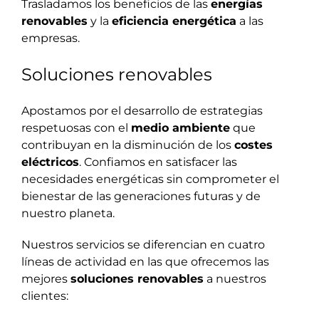
Trasladamos los beneficios de las
energías
renovables
y la
eficiencia energética
a las
empresas.
Soluciones renovables
Apostamos por el desarrollo de estrategias
respetuosas con el
medio ambiente
que
contribuyan en la disminución de los
costes
eléctricos
. Confiamos en satisfacer las
necesidades energéticas sin comprometer el
bienestar de las generaciones futuras y de
nuestro planeta.
Nuestros servicios se diferencian en cuatro
líneas de actividad en las que ofrecemos las
mejores
soluciones renovables
a nuestros
clientes: