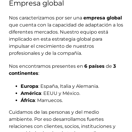
Empresa global
Nos caracterizamos por ser una
empresa global
que cuenta con la capacidad de adaptación a los
diferentes mercados. Nuestro equipo está
implicado en esta estrategia global para
impulsar el crecimiento de nuestros
profesionales y de la compañía.
Nos encontramos presentes en
6 países
de
3
continentes
:
Europa
: España, Italia y Alemania.
América
: EEUU y México.
África
: Marruecos.
Cuidamos de las personas y del medio
ambiente. Por eso desarrollamos fuertes
relaciones con clientes, socios, instituciones y