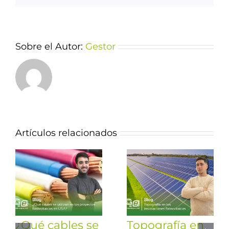
Sobre el Autor:
Gestor
Artículos relacionados
¿Qué cables se
Topografía en