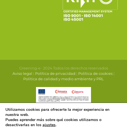
Greening-e · 2024 Todos los derechos reservados
Aviso legal
|
Política de privacidad
|
Política de cookies
|
Política de calidad y medio ambiente y PRL
Utilizamos cookies para ofrecerte la mejor experiencia en
nuestra web.
Puedes aprender más sobre qué cookies utilizamos o
desactivarlas en los
ajustes
.