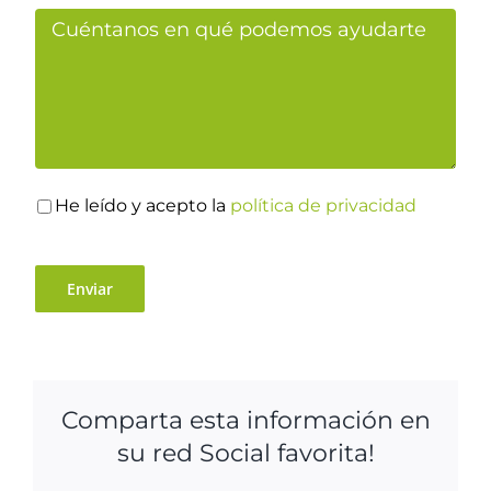
He leído y acepto la
política de privacidad
Comparta esta información en
su red Social favorita!