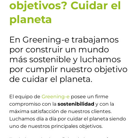
objetivos? Cuidar el
planeta
En Greening-e trabajamos
por construir un mundo
más sostenible y luchamos
por cumplir nuestro objetivo
de cuidar el planeta.
El equipo de
Greening-e
posee un firme
compromiso con la
sostenibilidad
y con la
máxima satisfacción de nuestros clientes.
Luchamos día a día por cuidar el planeta siendo
uno de nuestros principales objetivos.