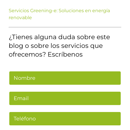
Servicios Greening-e: Soluciones en energía
renovable
¿Tienes alguna duda sobre este
blog o sobre los servicios que
ofrecemos? Escríbenos