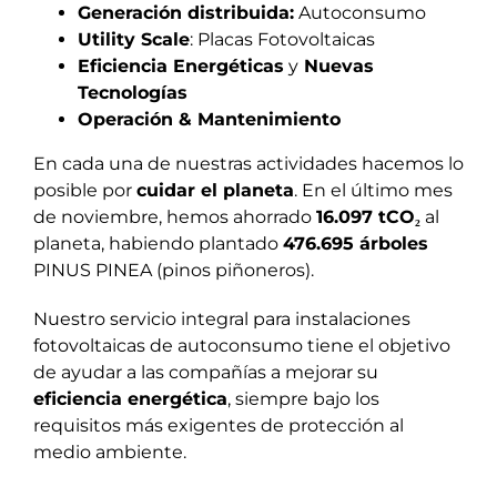
Generación distribuida:
Autoconsumo
Utility Scale
: Placas Fotovoltaicas
Eficiencia Energéticas
y
Nuevas
Tecnologías
Operación & Mantenimiento
En cada una de nuestras actividades hacemos lo
posible por
cuidar el planeta
. En el último mes
de noviembre, hemos ahorrado
16.097 tCO₂
al
planeta, habiendo plantado
476.695 árboles
PINUS PINEA (pinos piñoneros).
Nuestro servicio integral para instalaciones
fotovoltaicas de autoconsumo tiene el objetivo
de ayudar a las compañías a mejorar su
eficiencia energética
, siempre bajo los
requisitos más exigentes de protección al
medio ambiente.