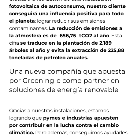
fotovoltaica de autoconsumo, nuestro cliente
conseguirá una influencia positiva para todo
el planeta
: lograr reducir sus emisiones
contaminantes.
La reducción de emisiones a
la atmosfera es de 656,75 tCO2 al año
. Esta
cifra
se traduce en la plantación de 2.189
árboles al año y evita la extracción de 225,88
toneladas de petróleo anuales.
Una nueva compañía que apuesta
por Greening-e como partner en
soluciones de energía renovable
Gracias a nuestras instalaciones, estamos
logrando que
pymes e industrias apuesten
por contribuir en la lucha contra el cambio
climático.
Pero además, conseguimos ayudarles