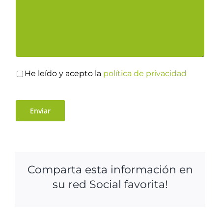
He leído y acepto la
política de privacidad
Comparta esta información en
su red Social favorita!