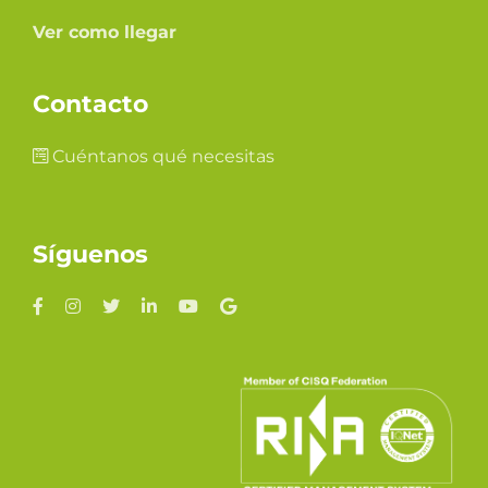
Ver como llegar
Contacto
Cuéntanos qué necesitas
Síguenos