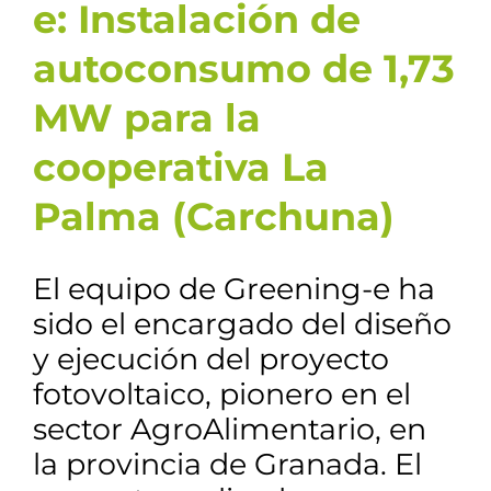
e: Instalación de
autoconsumo de 1,73
MW para la
cooperativa La
Palma (Carchuna)
El equipo de Greening-e ha
sido el encargado del diseño
y ejecución del proyecto
fotovoltaico, pionero en el
sector AgroAlimentario, en
la provincia de Granada. El