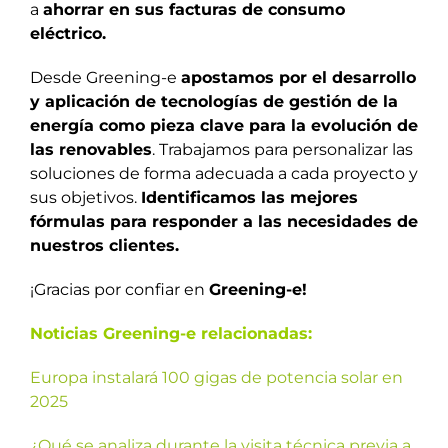
a
ahorrar en sus facturas de consumo
eléctrico.
Desde Greening-e
apostamos por el desarrollo
y aplicación de tecnologías de gestión de la
energía como pieza clave para la evolución de
las renovables
. Trabajamos para personalizar las
soluciones de forma adecuada a cada proyecto y
sus objetivos.
Identificamos las mejores
fórmulas para responder a las necesidades de
nuestros clientes.
¡Gracias por confiar en
Greening-e!
Noticias Greening-e relacionadas:
Europa instalará 100 gigas de potencia solar en
2025
¿Qué se analiza durante la visita técnica previa a