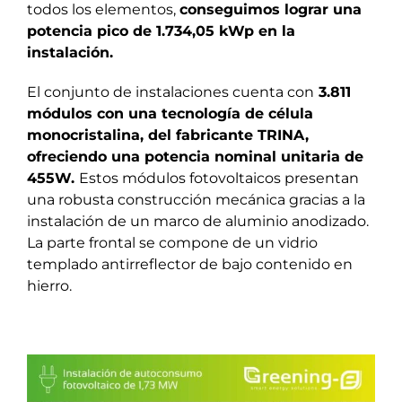
todos los elementos,
conseguimos lograr una
potencia pico de 1.734,05 kWp en la
instalación.
El conjunto de instalaciones cuenta con
3.811
módulos con una tecnología de célula
monocristalina, del fabricante TRINA,
ofreciendo una potencia nominal unitaria de
455W.
Estos módulos fotovoltaicos presentan
una robusta construcción mecánica gracias a la
instalación de un marco de aluminio anodizado.
La parte frontal se compone de un vidrio
templado antirreflector de bajo contenido en
hierro.