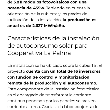
de
3.811
módulos fotovoltaicos con una
potencia de 455w.
Teniendo en cuenta la
orientación de la cubierta y los grados de
inclinación de la instalación,
la producción es
anual es de 2.627 MWh/año.
Características de la instalación
de autoconsumo solar para
Cooperativa La Palma
La instalación se ha ubicado sobre la cubierta . El
proyecto
cuenta con un total de 16 inversores
con función de control y monitorización
remota de la producción y el autoconsumo.
Este componente de la instalación fotovoltaica
es el encargado de transformar la corriente
continua generada por los paneles solares en
corriente alterna. Gracias a la labor conjunta de