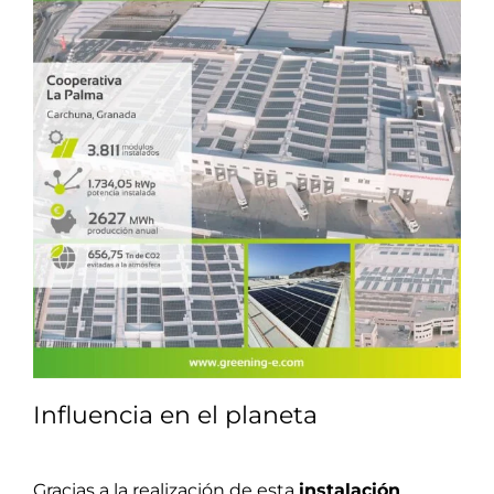
Influencia en el planeta
Gracias a la realización de esta
instalación