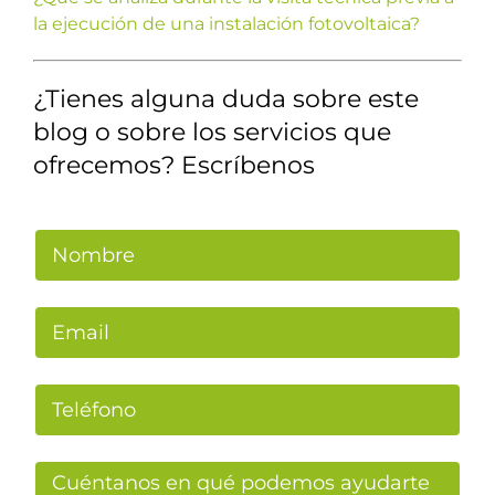
la ejecución de una instalación fotovoltaica?
¿Tienes alguna duda sobre este
blog o sobre los servicios que
ofrecemos? Escríbenos