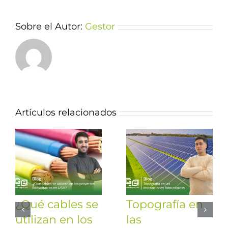
Sobre el Autor:
Gestor
Artículos relacionados
¿Qué cables se
Topografía en
utilizan en los
las