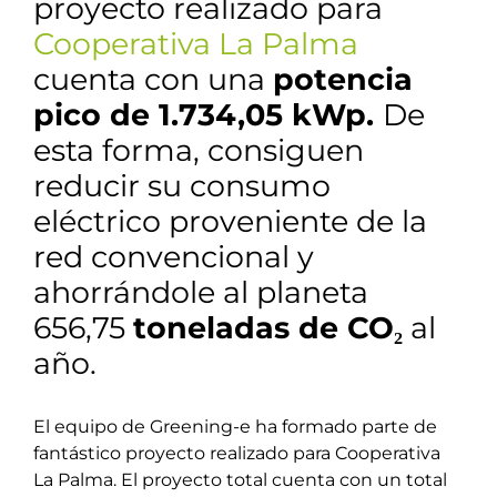
proyecto realizado para
Cooperativa La Palma
cuenta con una
potencia
pico de 1.734,05 kWp.
De
esta forma, consiguen
reducir su consumo
eléctrico proveniente de la
red convencional y
ahorrándole al planeta
656,75
toneladas de CO₂
al
año.
El equipo de Greening-e ha formado parte de
fantástico proyecto realizado para Cooperativa
La Palma. El proyecto total cuenta con un total