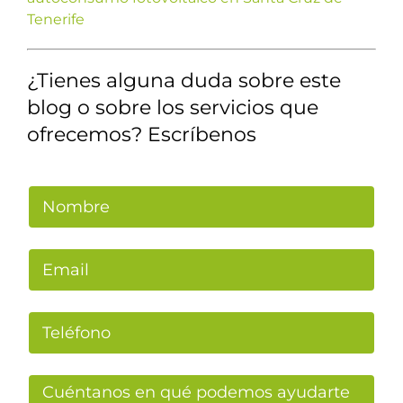
Tenerife
¿Tienes alguna duda sobre este
blog o sobre los servicios que
ofrecemos? Escríbenos