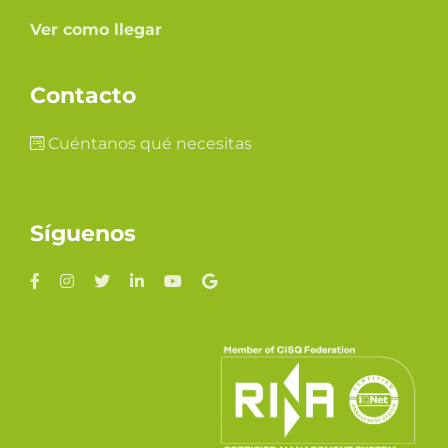
Ver como llegar
Contacto
Cuéntanos qué necesitas
Síguenos