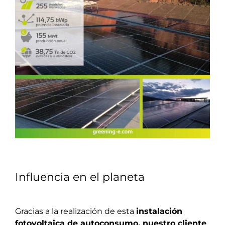
Influencia en el planeta
Gracias a la realización de esta
instalación
fotovoltaica de autoconsumo, nuestro cliente