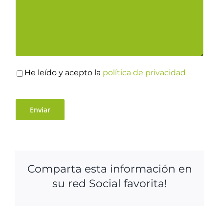
He leído y acepto la
política de privacidad
Comparta esta información en
su red Social favorita!