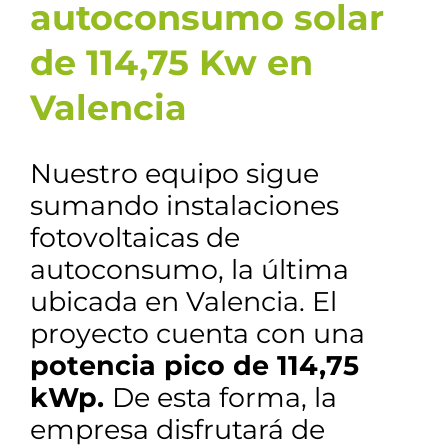
autoconsumo solar
de 114,75 Kw en
Valencia
Nuestro equipo sigue
sumando instalaciones
fotovoltaicas de
autoconsumo, la última
ubicada en Valencia. El
proyecto cuenta con una
potencia pico de 114,75
kWp.
De esta forma, la
empresa disfrutará de