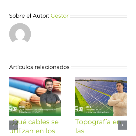
Sobre el Autor:
Gestor
Artículos relacionados
¿Qué cables se
Topografía en
utilizan en los
las