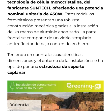
tecnología de célula monocristalina, del
fabricante SUNTECH, ofreciendo una potencia
nominal unitaria de 450W.
Estos módulos
fotovoltaicos presentan una robusta
construcción mecánica gracias a la instalación
de un marco de aluminio anodizado. La parte
frontal se compone de un vidrio templado
antirreflector de bajo contenido en hierro.
Teniendo en cuenta las características,
dimensiones y el entorno de la instalación, se ha
optado por una
estructura de soporte
coplanar
.