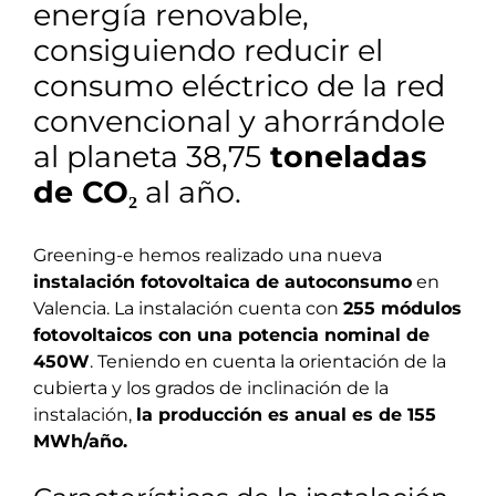
energía renovable,
consiguiendo reducir el
consumo eléctrico de la red
convencional y ahorrándole
al planeta 38,75
toneladas
de CO₂
al año.
Greening-e hemos realizado una nueva
instalación fotovoltaica de autoconsumo
en
Valencia. La instalación cuenta con
255 módulos
fotovoltaicos con una potencia nominal de
450W
. Teniendo en cuenta la orientación de la
cubierta y los grados de inclinación de la
instalación,
la producción es anual es de 155
MWh/año.