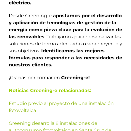
eléctrico.
Desde Greening-e
apostamos por el desarrollo
y aplicación de tecnologías de gestión de la
energía como pieza clave para la evolución de
las renovables
. Trabajamos para personalizar las
soluciones de forma adecuada a cada proyecto y
sus objetivos.
Identificamos las mejores
fórmulas para responder a las necesidades de
nuestros clientes.
¡Gracias por confiar en
Greening-e!
Noticias Greening-e relacionadas:
Estudio previo al proyecto de una instalación
fotovoltaica
Greening desarrolla 8 instalaciones de
autoconsumo fotovoltaico en Santa Cruz de