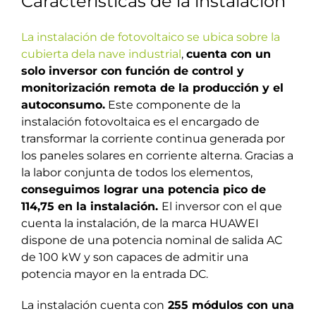
Características de la instalación
La instalación de fotovoltaico se ubica sobre la
cubierta dela nave industrial
,
cuenta con un
solo inversor con función de control y
monitorización remota de la producción y el
autoconsumo.
Este componente de la
instalación fotovoltaica es el encargado de
transformar la corriente continua generada por
los paneles solares en corriente alterna. Gracias a
la labor conjunta de todos los elementos,
conseguimos lograr una potencia pico de
114,75 en la instalación.
El inversor con el que
cuenta la instalación, de la marca HUAWEI
dispone de una potencia nominal de salida AC
de 100 kW y son capaces de admitir una
potencia mayor en la entrada DC.
La instalación cuenta con
255 módulos con una